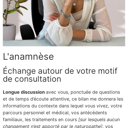
L'anamnèse
Échange autour de votre motif
de consultation
Longue discussion
avec vous, ponctuée de questions
et de temps d’écoute attentive, ce bilan me donnera les
informations du contexte dans lequel vous vivez, votre
parcours personnel et médical, vos antécédents
familiaux, les traitements en cours
[sur lesquels aucun
changement n’est apporté par le naturopathe]
, vos