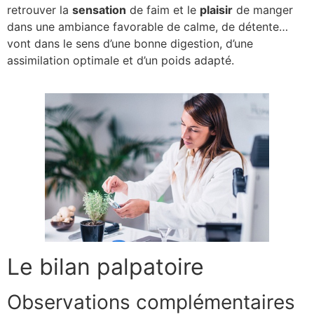
retrouver la
sensation
de faim et le
plaisir
de manger
dans une ambiance favorable de calme, de détente…
vont dans le sens d’une bonne digestion, d’une
assimilation optimale et d’un poids adapté.
Le bilan palpatoire
Observations complémentaires