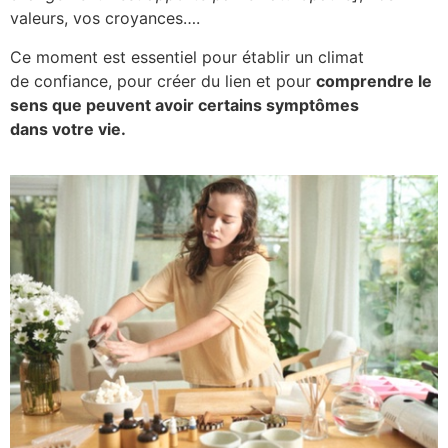
valeurs, vos croyances….
Ce moment est essentiel pour établir un climat
de confiance, pour créer du lien et pour
comprendre le
sens que peuvent avoir certains symptômes
dans votre vie.