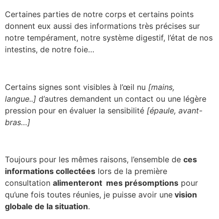
Certaines parties de notre corps et certains points
donnent eux aussi des informations très précises sur
notre tempérament, notre système digestif, l’état de nos
intestins, de notre foie…
Certains signes sont visibles à l’œil nu
[mains,
langue..]
d’autres demandent un contact ou une légère
pression pour en évaluer la sensibilité
[épaule, avant-
bras…]
Toujours pour les mêmes raisons, l’ensemble de
ces
informations collectées
lors de la première
consultation
alimenteront mes présomptions
pour
qu’une fois toutes réunies, je puisse avoir une
vision
globale de la situation
.