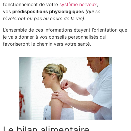
fonctionnement de votre
système nerveux
,
vos
prédispositions physiologiques
[qui se
révéleront ou pas au cours de la vie]
.
L’ensemble de ces informations étayent l’orientation que
je vais donner à vos conseils personnalisés qui
favoriseront le chemin vers votre santé.
Le bilan alimentaire