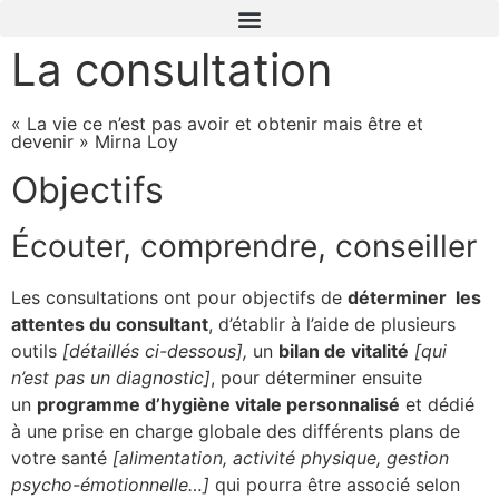
La consultation
« La vie ce n’est pas avoir et obtenir mais être et
devenir » Mirna Loy
Objectifs
Écouter, comprendre, conseiller
Les consultations ont pour objectifs de
déterminer les
attentes du consultant
, d’établir à l’aide de plusieurs
outils
[détaillés ci-dessous],
un
bilan de vitalité
[qui
n’est pas un diagnostic]
, pour déterminer ensuite
un
programme d’hygiène vitale personnalisé
et dédié
à une prise en charge globale des différents plans de
votre santé
[alimentation, activité physique, gestion
psycho-émotionnelle…]
qui pourra être associé selon