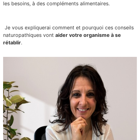
les besoins, à des compléments alimentaires.
Je vous expliquerai comment et pourquoi ces conseils
naturopathiques vont
aider votre organisme à se
rétablir
.