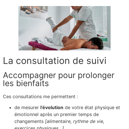
La consultation de suivi
Accompagner pour prolonger
les bienfaits
Ces consultations me permettent :
de mesurer
l’évolution
de votre état physique et
émotionnel après un premier temps de
changements
[alimentaire, rythme de vie,
exercices physiques…]