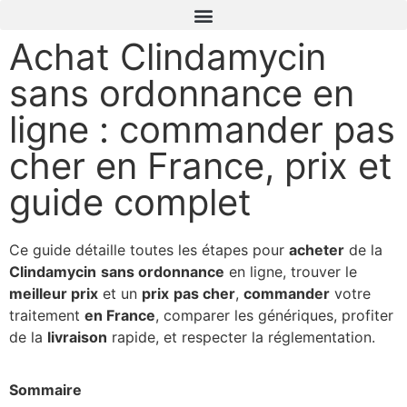
Achat Clindamycin
sans ordonnance en
ligne : commander pas
cher en France, prix et
guide complet
Ce guide détaille toutes les étapes pour
acheter
de la
Clindamycin
sans ordonnance
en ligne, trouver le
meilleur prix
et un
prix
pas cher
,
commander
votre
traitement
en France
, comparer les génériques, profiter
de la
livraison
rapide, et respecter la réglementation.
Sommaire