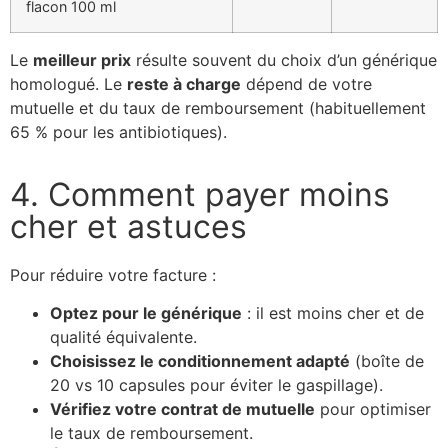
flacon 100 ml
Le
meilleur prix
résulte souvent du choix d’un générique
homologué. Le
reste à charge
dépend de votre
mutuelle et du taux de remboursement (habituellement
65 % pour les antibiotiques).
4. Comment payer moins
cher et astuces
Pour réduire votre facture :
Optez pour le générique
: il est moins cher et de
qualité équivalente.
Choisissez le conditionnement adapté
(boîte de
20 vs 10 capsules pour éviter le gaspillage).
Vérifiez votre contrat de mutuelle
pour optimiser
le taux de remboursement.