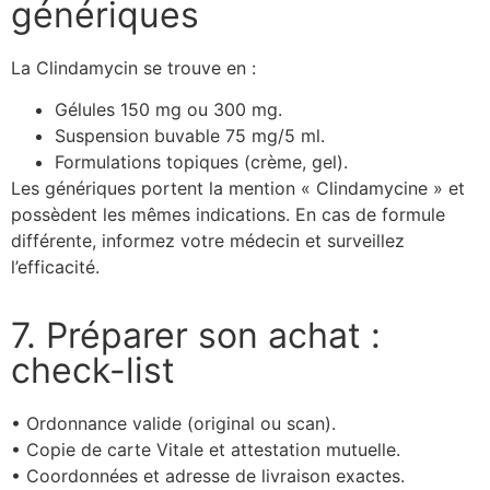
génériques
La Clindamycin se trouve en :
Gélules 150 mg ou 300 mg.
Suspension buvable 75 mg/5 ml.
Formulations topiques (crème, gel).
Les génériques portent la mention « Clindamycine » et
possèdent les mêmes indications. En cas de formule
différente, informez votre médecin et surveillez
l’efficacité.
7. Préparer son achat :
check-list
• Ordonnance valide (original ou scan).
• Copie de carte Vitale et attestation mutuelle.
• Coordonnées et adresse de livraison exactes.