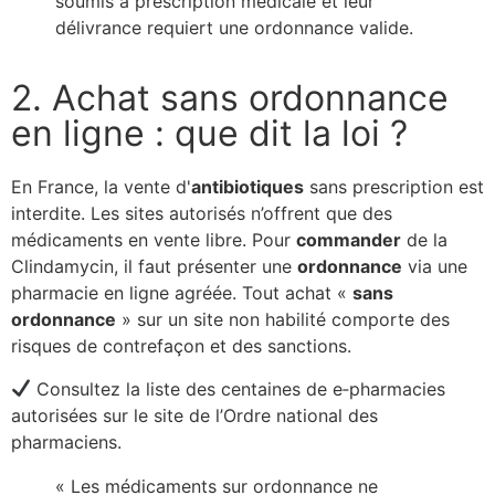
soumis à prescription médicale et leur
délivrance requiert une ordonnance valide.
2. Achat sans ordonnance
en ligne : que dit la loi ?
En France, la vente d'
antibiotiques
sans prescription est
interdite. Les sites autorisés n’offrent que des
médicaments en vente libre. Pour
commander
de la
Clindamycin, il faut présenter une
ordonnance
via une
pharmacie en ligne agréée. Tout achat «
sans
ordonnance
» sur un site non habilité comporte des
risques de contrefaçon et des sanctions.
Consultez la liste des centaines de e‐pharmacies
autorisées sur le site de l’Ordre national des
pharmaciens.
« Les médicaments sur ordonnance ne