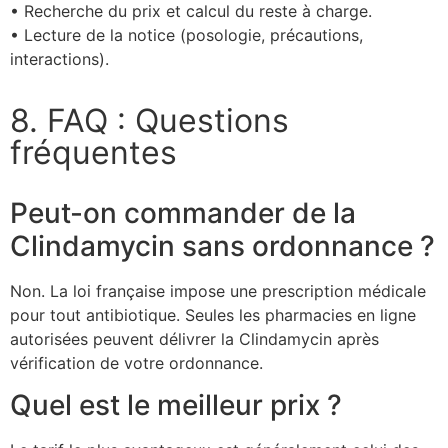
• Recherche du prix et calcul du reste à charge.
• Lecture de la notice (posologie, précautions,
interactions).
8. FAQ : Questions
fréquentes
Peut-on commander de la
Clindamycin sans ordonnance ?
Non. La loi française impose une prescription médicale
pour tout antibiotique. Seules les pharmacies en ligne
autorisées peuvent délivrer la Clindamycin après
vérification de votre ordonnance.
Quel est le meilleur prix ?