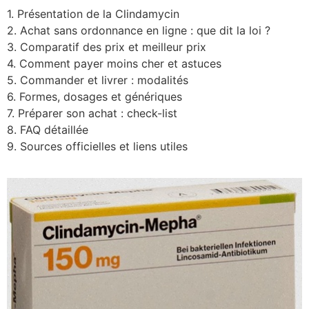
1. Présentation de la Clindamycin
2. Achat sans ordonnance en ligne : que dit la loi ?
3. Comparatif des prix et meilleur prix
4. Comment payer moins cher et astuces
5. Commander et livrer : modalités
6. Formes, dosages et génériques
7. Préparer son achat : check-list
8. FAQ détaillée
9. Sources officielles et liens utiles