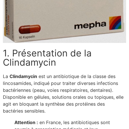
1. Présentation de la
Clindamycin
La
Clindamycin
est un antibiotique de la classe des
lincosamides, indiqué pour traiter diverses infections
bactériennes (peau, voies respiratoires, dentaires).
Disponible en gélules, solutions orales ou topiques, elle
agit en bloquant la synthèse des protéines des
bactéries sensibles.
Attention :
en France, les antibiotiques sont