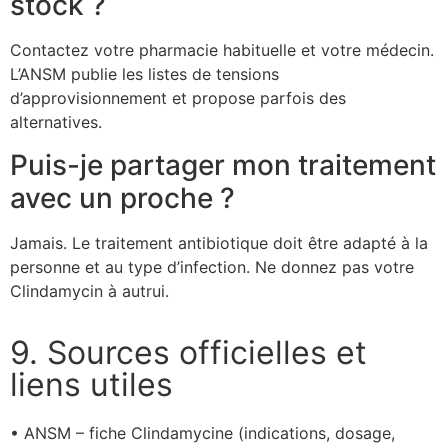
stock ?
Contactez votre pharmacie habituelle et votre médecin.
L’ANSM publie les listes de tensions
d’approvisionnement et propose parfois des
alternatives.
Puis-je partager mon traitement
avec un proche ?
Jamais. Le traitement antibiotique doit être adapté à la
personne et au type d’infection. Ne donnez pas votre
Clindamycin à autrui.
9. Sources officielles et
liens utiles
• ANSM – fiche Clindamycine (indications, dosage,