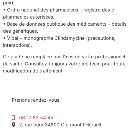
prix).
• Ordre national des pharmaciens – registre des e‐
pharmacies autorisées.
• Base de données publique des médicaments – détails
des génériques.
• Vidal – monographie Clindamycine (précautions,
interactions).
Ce guide ne remplace pas l’avis de votre professionnel
de santé. Consultez toujours votre médecin pour toute
modification de traitement.
Prenons rendez-vous
06 17 82 54 45
2, rue bara 34800 Clermont l'Hérault