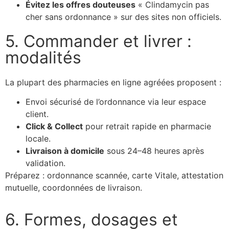
Évitez les offres douteuses
« Clindamycin pas
cher sans ordonnance » sur des sites non officiels.
5. Commander et livrer :
modalités
La plupart des pharmacies en ligne agréées proposent :
Envoi sécurisé de l’ordonnance via leur espace
client.
Click & Collect
pour retrait rapide en pharmacie
locale.
Livraison à domicile
sous 24–48 heures après
validation.
Préparez : ordonnance scannée, carte Vitale, attestation
mutuelle, coordonnées de livraison.
6. Formes, dosages et