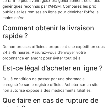
Le tarif le plus avantageux est généralement celui des
génériques reconnus par l’ANSM. Comparez les prix
publics et les remises en ligne pour dénicher l’offre la
moins chère.
Comment obtenir la livraison
rapide ?
De nombreuses officines proposent une expédition sous
24 à 48 heures. Assurez-vous d’envoyer votre
ordonnance en amont pour éviter tout délai.
Est-ce légal d’acheter en ligne ?
Oui, à condition de passer par une pharmacie
enregistrée sur le registre officiel. Acheter sur un site
non autorisé expose à des médicaments falsifiés.
Que faire en cas de rupture de