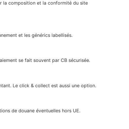
r la composition et la conformité du site
nement et les générics labellisés.
paiement se fait souvent par CB sécurisée.
ant. Le click & collect est aussi une option.
ictions de douane éventuelles hors UE.