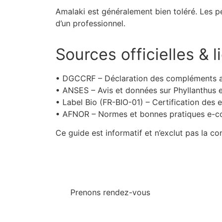
Amalaki est généralement bien toléré. Les 
d’un professionnel.
Sources officielles & l
• DGCCRF – Déclaration des compléments al
• ANSES – Avis et données sur Phyllanthus 
• Label Bio (FR-BIO-01) – Certification des e
• AFNOR – Normes et bonnes pratiques e-
Ce guide est informatif et n’exclut pas la c
Prenons rendez-vous