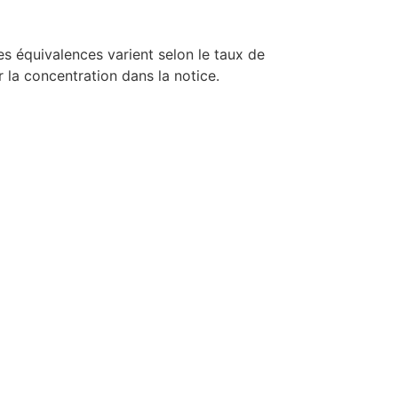
es équivalences varient selon le taux de
 la concentration dans la notice.