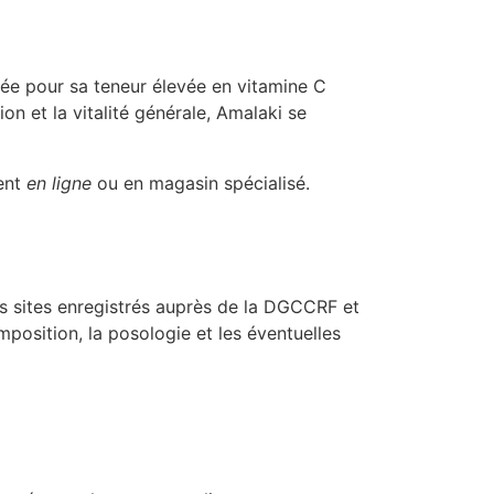
ée pour sa teneur élevée en vitamine C
on et la vitalité générale, Amalaki se
ment
en ligne
ou en magasin spécialisé.
s sites enregistrés auprès de la DGCCRF et
position, la posologie et les éventuelles