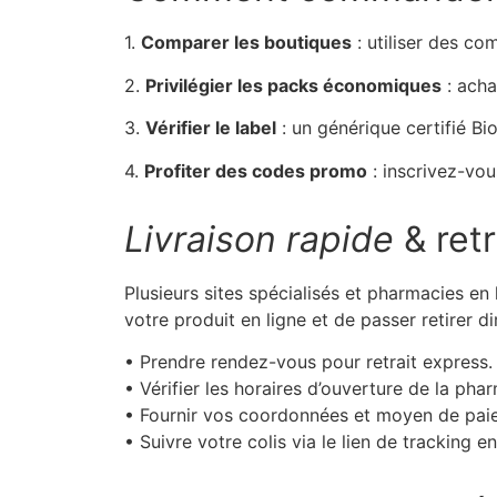
1.
Comparer les boutiques
: utiliser des com
2.
Privilégier les packs économiques
: acha
3.
Vérifier le label
: un générique certifié Bio
4.
Profiter des codes promo
: inscrivez-vou
Livraison rapide
& retr
Plusieurs sites spécialisés et pharmacies en
votre produit en ligne et de passer retirer 
• Prendre rendez-vous pour retrait express.
• Vérifier les horaires d’ouverture de la pha
• Fournir vos coordonnées et moyen de pai
• Suivre votre colis via le lien de tracking e