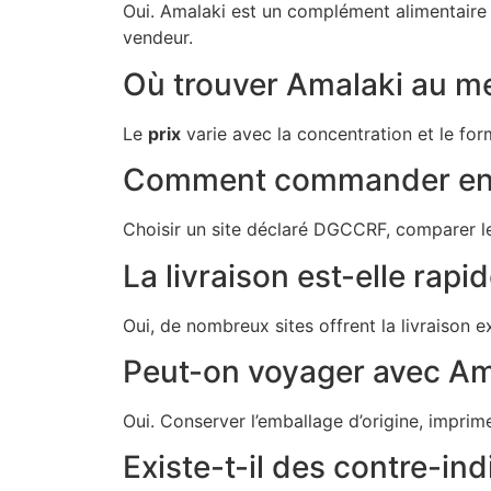
Oui. Amalaki est un complément alimentaire
vendeur.
Où trouver Amalaki au mei
Le
prix
varie avec la concentration et le for
Comment commander en 
Choisir un site déclaré DGCCRF, comparer les
La livraison est-elle rapid
Oui, de nombreux sites offrent la livraison e
Peut-on voyager avec Am
Oui. Conserver l’emballage d’origine, imprime
Existe-t-il des contre-ind