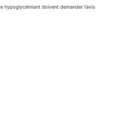
me hypoglycémiant doivent demander l’avis