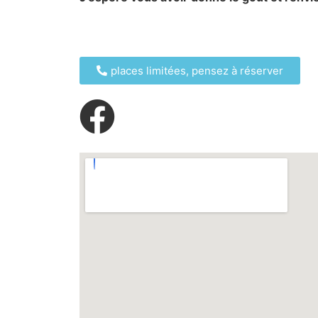
places limitées, pensez à réserver