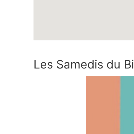
Les Samedis du Bi