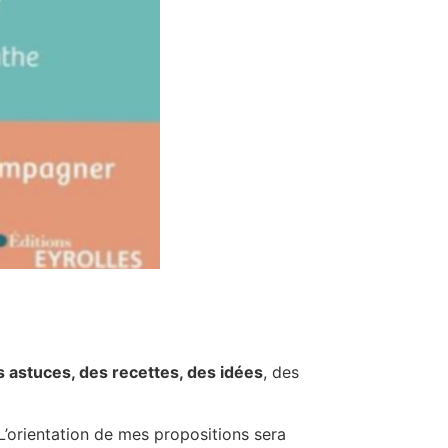
 astuces, des recettes, des idées
, des
L’orientation de mes propositions sera