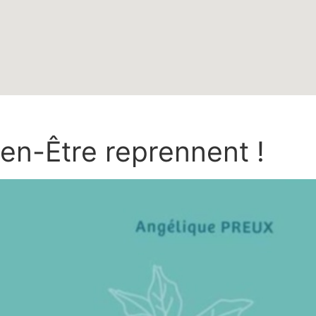
en-Être reprennent !