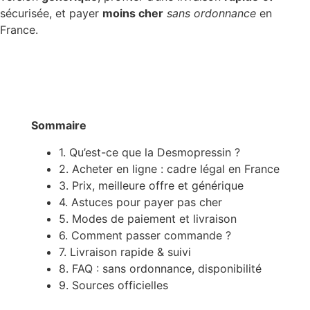
sécurisée, et payer
moins cher
sans ordonnance
en
France.
Sommaire
1. Qu’est-ce que la Desmopressin ?
2. Acheter en ligne : cadre légal en France
3. Prix, meilleure offre et générique
4. Astuces pour payer pas cher
5. Modes de paiement et livraison
6. Comment passer commande ?
7. Livraison rapide & suivi
8. FAQ : sans ordonnance, disponibilité
9. Sources officielles