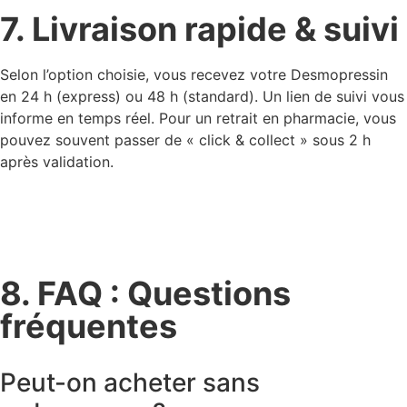
7. Livraison rapide & suivi
Selon l’option choisie, vous recevez votre Desmopressin
en 24 h (express) ou 48 h (standard). Un lien de suivi vous
informe en temps réel. Pour un retrait en pharmacie, vous
pouvez souvent passer de « click & collect » sous 2 h
après validation.
8. FAQ : Questions
fréquentes
Peut-on acheter sans