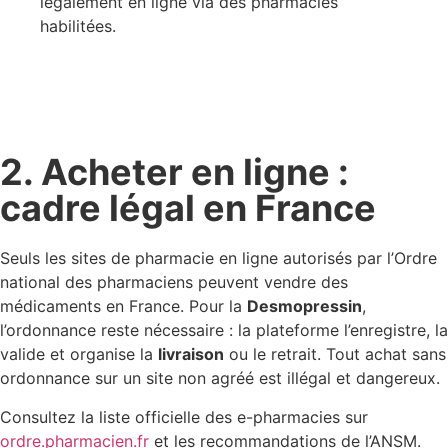
légalement en ligne via des pharmacies
habilitées.
2. Acheter en ligne :
cadre légal en France
Seuls les sites de pharmacie en ligne autorisés par l’Ordre
national des pharmaciens peuvent vendre des
médicaments en France. Pour la
Desmopressin
,
l’ordonnance reste nécessaire : la plateforme l’enregistre, la
valide et organise la
livraison
ou le retrait. Tout achat sans
ordonnance sur un site non agréé est illégal et dangereux.
Consultez la liste officielle des e-pharmacies sur
ordre.pharmacien.fr
et les recommandations de l’ANSM.