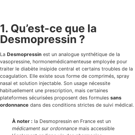
1. Qu’est-ce que la
Desmopressin ?
La
Desmopressin
est un analogue synthétique de la
vasopressine, hormonemédicamenteuse employée pour
traiter le diabète insipide central et certains troubles de la
coagulation. Elle existe sous forme de comprimés, spray
nasal et solution injectable. Son usage nécessite
habituellement une prescription, mais certaines
plateformes sécurisées proposent des formules
sans
ordonnance
dans des conditions strictes de suivi médical.
À noter :
la Desmopressin en France est un
médicament sur ordonnance
mais accessible