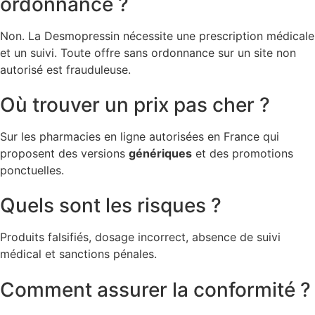
ordonnance ?
Non. La Desmopressin nécessite une prescription médicale
et un suivi. Toute offre sans ordonnance sur un site non
autorisé est frauduleuse.
Où trouver un prix pas cher ?
Sur les pharmacies en ligne autorisées en France qui
proposent des versions
génériques
et des promotions
ponctuelles.
Quels sont les risques ?
Produits falsifiés, dosage incorrect, absence de suivi
médical et sanctions pénales.
Comment assurer la conformité ?