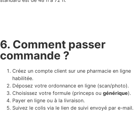
6. Comment passer
commande ?
Créez un compte client sur une pharmacie en ligne
habilitée.
Déposez votre ordonnance en ligne (scan/photo).
Choisissez votre formule (princeps ou
générique
).
Payer en ligne ou à la livraison.
Suivez le colis via le lien de suivi envoyé par e-mail.