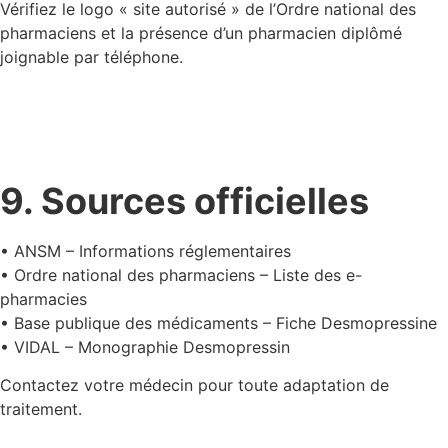
Vérifiez le logo « site autorisé » de l’Ordre national des
pharmaciens et la présence d’un pharmacien diplômé
joignable par téléphone.
9. Sources officielles
• ANSM – Informations réglementaires
• Ordre national des pharmaciens – Liste des e-
pharmacies
• Base publique des médicaments – Fiche Desmopressine
• VIDAL – Monographie Desmopressin
Contactez votre médecin pour toute adaptation de
traitement.