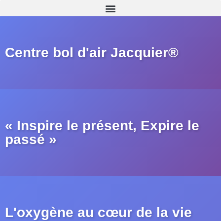
Centre bol d'air Jacquier®
« Inspire le présent, Expire le
passé »
L'oxygène au cœur de la vie