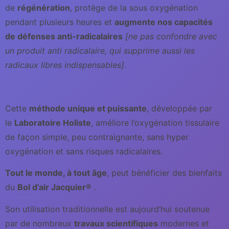
de
régénération
, protège de la sous oxygénation
pendant plusieurs heures et
augmente nos capacités
de défenses anti-radicalaires
[ne pas confondre avec
un produit anti radicalaire, qui supprime aussi les
radicaux libres indispensables].
Cette
méthode unique et puissante
, développée par
le
Laboratoire Holiste
, améliore l’oxygénation tissulaire
de façon simple, peu contraignante, sans hyper
oxygénation et sans risques radicalaires.
Tout le monde, à tout âge
, peut bénéficier des bienfaits
du
Bol d’air Jacquier®
.
Son utilisation traditionnelle est aujourd’hui soutenue
par de nombreux
travaux scientifiques
modernes et