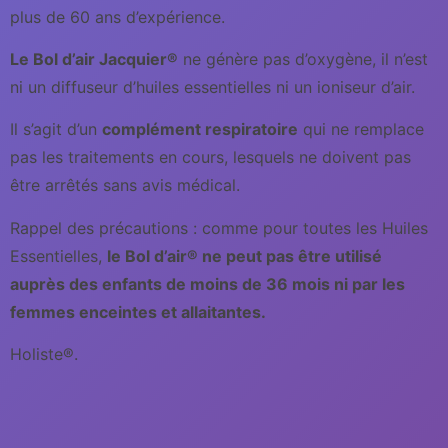
plus de 60 ans d’expérience.
Le Bol d’air Jacquier®
ne génère pas d’oxygène, il n’est
ni un diffuseur d’huiles essentielles ni un ioniseur d’air.
Il s’agit d’un
complément respiratoire
qui ne remplace
pas les traitements en cours, lesquels ne doivent pas
être arrêtés sans avis médical.
Rappel des précautions : comme pour toutes les Huiles
Essentielles,
le Bol d’air® ne peut pas être utilisé
auprès des enfants de moins de 36 mois ni par les
femmes enceintes et allaitantes.
Holiste®.