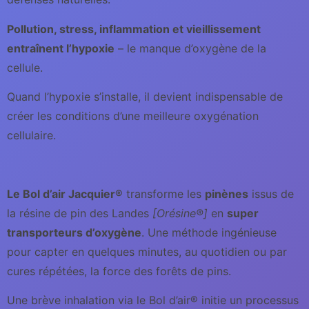
Pollution, stress, inflammation et vieillissement
entraînent l’hypoxie
– le manque d’oxygène de la
cellule.
Quand l’hypoxie s’installe, il devient indispensable de
créer les conditions d’une meilleure oxygénation
cellulaire.
Le Bol d’air Jacquier®
transforme les
pinènes
issus de
la résine de pin des Landes
[Orésine®]
en
super
transporteurs d’oxygène
. Une méthode ingénieuse
pour capter en quelques minutes, au quotidien ou par
cures répétées, la force des forêts de pins.
Une brève inhalation via le Bol d’air® initie un processus