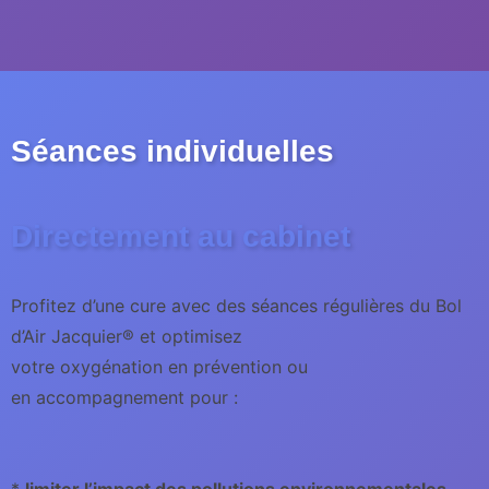
Séances individuelles
Directement au cabinet
Profitez d’une cure avec des séances régulières du Bol
d’Air Jacquier® et optimisez
votre oxygénation en prévention ou
en accompagnement pour :