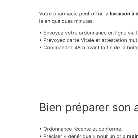
Votre pharmacie peut offrir la
livraison à 
la en quelques minutes.
• Envoyez votre ordonnance en ligne via l
• Prévoyez carte Vitale et attestation mutu
• Commandez 48 h avant la fin de la boîte 
Bien préparer son
• Ordonnance récente et conforme.
• Préciser « générique » pour un prix
moin