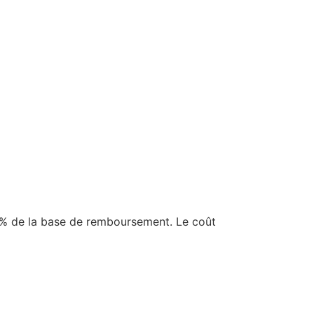
65 % de la base de remboursement. Le coût