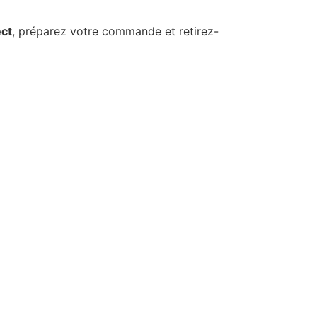
ect
, préparez votre commande et retirez-