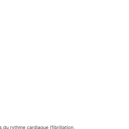
s du rythme cardiaque (fibrillation,