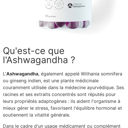
Qu'est-ce que
l'Ashwagandha ?
L'
Ashwagandha
, également appelé Withania somnifera
ou ginseng indien, est une plante médicinale
couramment utilisée dans la médecine ayurvédique. Ses
racines et ses extraits concentrés sont réputés pour
leurs propriétés adaptogènes : ils aident l'organisme à
mieux gérer le stress, favorisent l'équilibre hormonal et
soutiennent la vitalité générale.
Dans le cadre d'un usage
médicament
ou complément