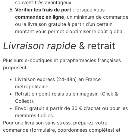
souvent très avantageux.
Vérifier les frais de port
: lorsque vous
commandez en ligne
, un minimum de commande
ou la livraison gratuite à partir d’un certain
montant vous permet d’optimiser le coût global.
Livraison rapide
& retrait
Plusieurs e-boutiques et parapharmacies françaises
proposent :
Livraison express (24-48h) en France
métropolitaine.
Retrait en point relais ou en magasin (Click &
Collect).
Envoi gratuit à partir de 30 € d'achat ou pour les
membres fidèles.
Pour une livraison sans stress, préparez votre
commande (formulaire, coordonnées complètes) et