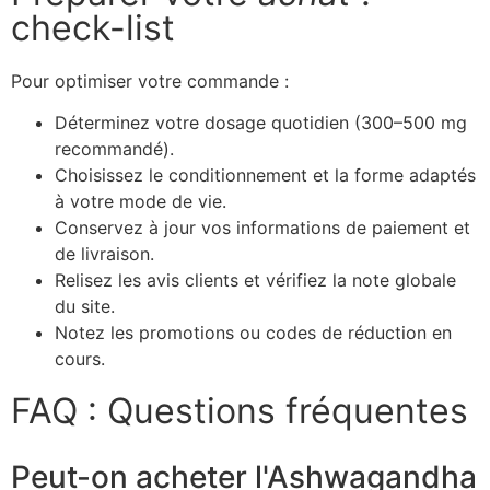
check-list
Pour optimiser votre commande :
Déterminez votre dosage quotidien (300–500 mg
recommandé).
Choisissez le conditionnement et la forme adaptés
à votre mode de vie.
Conservez à jour vos informations de paiement et
de livraison.
Relisez les avis clients et vérifiez la note globale
du site.
Notez les promotions ou codes de réduction en
cours.
FAQ : Questions fréquentes
Peut-on acheter l'Ashwagandha