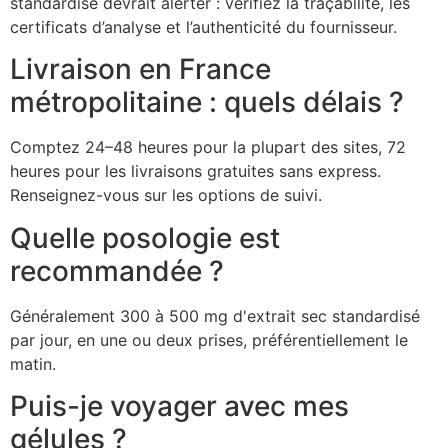
standardisé devrait alerter : vérifiez la traçabilité, les
certificats d’analyse et l’authenticité du fournisseur.
Livraison en France
métropolitaine : quels délais ?
Comptez 24–48 heures pour la plupart des sites, 72
heures pour les livraisons gratuites sans express.
Renseignez-vous sur les options de suivi.
Quelle posologie est
recommandée ?
Généralement 300 à 500 mg d'extrait sec standardisé
par jour, en une ou deux prises, préférentiellement le
matin.
Puis-je voyager avec mes
gélules ?