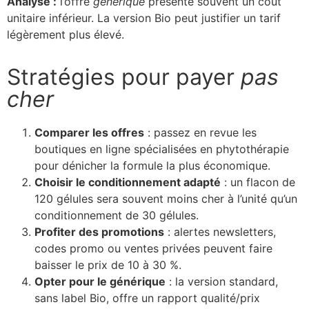
Analyse :
l’offre
générique
présente souvent un coût
unitaire inférieur. La version Bio peut justifier un tarif
légèrement plus élevé.
Stratégies pour payer
pas
cher
Comparer les offres
: passez en revue les
boutiques en ligne spécialisées en phytothérapie
pour dénicher la formule la plus économique.
Choisir le conditionnement adapté
: un flacon de
120 gélules sera souvent moins cher à l’unité qu’un
conditionnement de 30 gélules.
Profiter des promotions
: alertes newsletters,
codes promo ou ventes privées peuvent faire
baisser le prix de 10 à 30 %.
Opter pour le générique
: la version standard,
sans label Bio, offre un rapport qualité/prix