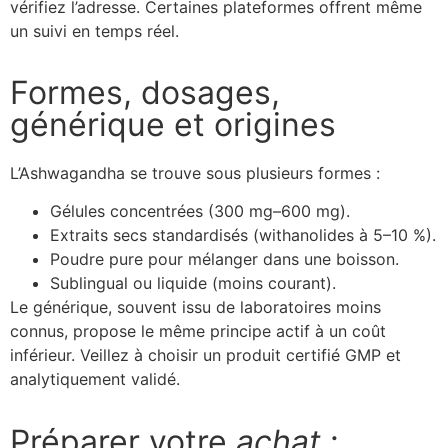
vérifiez l’adresse. Certaines plateformes offrent même
un suivi en temps réel.
Formes, dosages,
générique et origines
L’Ashwagandha se trouve sous plusieurs formes :
Gélules concentrées (300 mg–600 mg).
Extraits secs standardisés (withanolides à 5–10 %).
Poudre pure pour mélanger dans une boisson.
Sublingual ou liquide (moins courant).
Le générique, souvent issu de laboratoires moins
connus, propose le même principe actif à un coût
inférieur. Veillez à choisir un produit certifié GMP et
analytiquement validé.
Préparer votre
achat
: