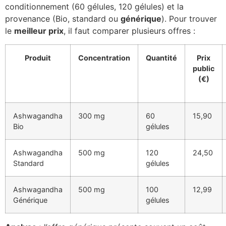
conditionnement (60 gélules, 120 gélules) et la
provenance (Bio, standard ou
générique
). Pour trouver
le
meilleur prix
, il faut comparer plusieurs offres :
Produit
Concentration
Quantité
Prix
public
(€)
Ashwagandha
300 mg
60
15,90
Bio
gélules
Ashwagandha
500 mg
120
24,50
Standard
gélules
Ashwagandha
500 mg
100
12,99
Générique
gélules