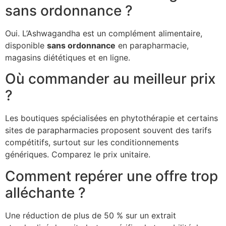
sans ordonnance ?
Oui. L’Ashwagandha est un complément alimentaire,
disponible
sans ordonnance
en parapharmacie,
magasins diététiques et en ligne.
Où commander au meilleur prix
?
Les boutiques spécialisées en phytothérapie et certains
sites de parapharmacies proposent souvent des tarifs
compétitifs, surtout sur les conditionnements
génériques. Comparez le prix unitaire.
Comment repérer une offre trop
alléchante ?
Une réduction de plus de 50 % sur un extrait