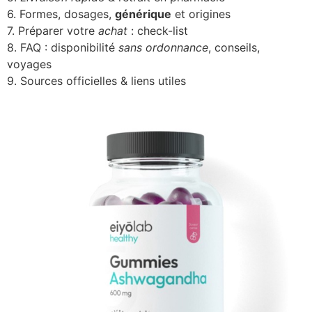
6. Formes, dosages,
générique
et origines
7. Préparer votre
achat
: check-list
8. FAQ : disponibilité
sans ordonnance
, conseils,
voyages
9. Sources officielles & liens utiles