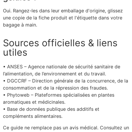
Oui. Rangez-les dans leur emballage d'origine, glissez
une copie de la fiche produit et l'étiquette dans votre
bagage à main.
Sources officielles & liens
utiles
• ANSES – Agence nationale de sécurité sanitaire de
l’alimentation, de l’environnement et du travail.
• DGCCRF – Direction générale de la concurrence, de la
consommation et de la répression des fraudes.
• Phytoweb – Plateformes spécialisées en plantes
aromatiques et médicinales.
• Base de données publique des additifs et
compléments alimentaires.
Ce guide ne remplace pas un avis médical. Consultez un