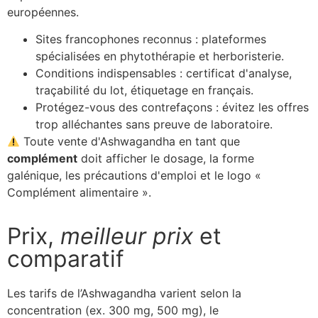
européennes.
Sites francophones reconnus : plateformes
spécialisées en phytothérapie et herboristerie.
Conditions indispensables : certificat d'analyse,
traçabilité du lot, étiquetage en français.
Protégez-vous des contrefaçons : évitez les offres
trop alléchantes sans preuve de laboratoire.
Toute vente d'Ashwagandha en tant que
complément
doit afficher le dosage, la forme
galénique, les précautions d'emploi et le logo «
Complément alimentaire
».
Prix,
meilleur prix
et
comparatif
Les tarifs de l’Ashwagandha varient selon la
concentration (ex. 300 mg, 500 mg), le