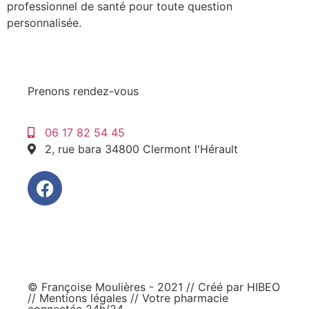
professionnel de santé pour toute question
personnalisée.
Prenons rendez-vous
06 17 82 54 45
2, rue bara 34800 Clermont l'Hérault
© Françoise Moulières - 2021 // Créé par
HIBEO
//
Mentions légales
// Votre pharmacie