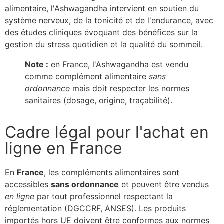
alimentaire, l'Ashwagandha intervient en soutien du
système nerveux, de la tonicité et de l'endurance, avec
des études cliniques évoquant des bénéfices sur la
gestion du stress quotidien et la qualité du sommeil.
Note :
en France, l'Ashwagandha est vendu
comme complément alimentaire
sans
ordonnance
mais doit respecter les normes
sanitaires (dosage, origine, traçabilité).
Cadre légal pour l'achat en
ligne en France
En
France
, les compléments alimentaires sont
accessibles
sans ordonnance
et peuvent être vendus
en ligne
par tout professionnel respectant la
réglementation (DGCCRF, ANSES). Les produits
importés hors UE doivent être conformes aux normes