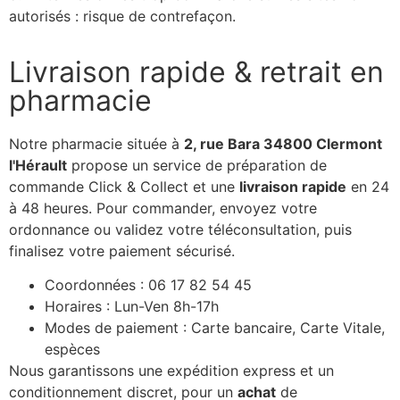
autorisés : risque de contrefaçon.
Livraison rapide & retrait en
pharmacie
Notre pharmacie située à
2, rue Bara 34800 Clermont
l'Hérault
propose un service de préparation de
commande Click & Collect et une
livraison rapide
en 24
à 48 heures. Pour commander, envoyez votre
ordonnance ou validez votre téléconsultation, puis
finalisez votre paiement sécurisé.
Coordonnées : 06 17 82 54 45
Horaires : Lun-Ven 8h-17h
Modes de paiement : Carte bancaire, Carte Vitale,
espèces
Nous garantissons une expédition express et un
conditionnement discret, pour un
achat
de