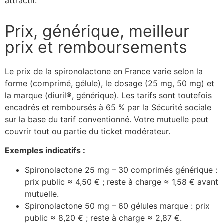
attractif.
Prix, générique, meilleur
prix et remboursements
Le prix de la spironolactone en France varie selon la
forme (comprimé, gélule), le dosage (25 mg, 50 mg) et
la marque (diuril®, générique). Les tarifs sont toutefois
encadrés et remboursés à 65 % par la Sécurité sociale
sur la base du tarif conventionné. Votre mutuelle peut
couvrir tout ou partie du ticket modérateur.
Exemples indicatifs :
Spironolactone 25 mg – 30 comprimés générique :
prix public ≈ 4,50 € ; reste à charge ≈ 1,58 € avant
mutuelle.
Spironolactone 50 mg – 60 gélules marque : prix
public ≈ 8,20 € ; reste à charge ≈ 2,87 €.