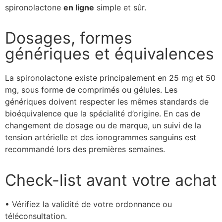
spironolactone
en ligne
simple et sûr.
Dosages, formes
génériques et équivalences
La spironolactone existe principalement en 25 mg et 50
mg, sous forme de comprimés ou gélules. Les
génériques doivent respecter les mêmes standards de
bioéquivalence que la spécialité d’origine. En cas de
changement de dosage ou de marque, un suivi de la
tension artérielle et des ionogrammes sanguins est
recommandé lors des premières semaines.
Check-list avant votre achat
• Vérifiez la validité de votre ordonnance ou
téléconsultation.