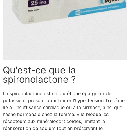
Qu'est-ce que la
spironolactone ?
La spironolactone est un diurétique épargneur de
potassium, prescrit pour traiter l’hypertension, l’œdème
lié à l’insuffisance cardiaque ou à la cirrhose, ainsi que
l'acné hormonale chez la femme. Elle bloque les
récepteurs aux minéralocorticoïdes, limitant la
réabsorption de sodium tout en préservant le