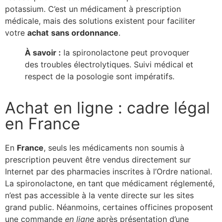
potassium. C’est un médicament à prescription
médicale, mais des solutions existent pour faciliter
votre
achat
sans ordonnance
.
À savoir :
la spironolactone peut provoquer
des troubles électrolytiques. Suivi médical et
respect de la posologie sont impératifs.
Achat en ligne : cadre légal
en France
En
France
, seuls les médicaments non soumis à
prescription peuvent être vendus directement sur
Internet par des pharmacies inscrites à l’Ordre national.
La spironolactone, en tant que médicament réglementé,
n’est pas accessible à la vente directe sur les sites
grand public. Néanmoins, certaines officines proposent
une commande
en ligne
après présentation d’une