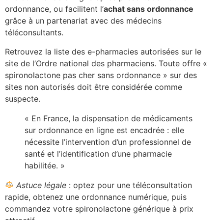
ordonnance, ou facilitent l’
achat sans ordonnance
grâce à un partenariat avec des médecins
téléconsultants.
Retrouvez la liste des e-pharmacies autorisées sur le
site de l’Ordre national des pharmaciens. Toute offre «
spironolactone pas cher sans ordonnance » sur des
sites non autorisés doit être considérée comme
suspecte.
« En France, la dispensation de médicaments
sur ordonnance en ligne est encadrée : elle
nécessite l’intervention d’un professionnel de
santé et l’identification d’une pharmacie
habilitée. »
Astuce légale
: optez pour une téléconsultation
rapide, obtenez une ordonnance numérique, puis
commandez votre spironolactone générique à prix