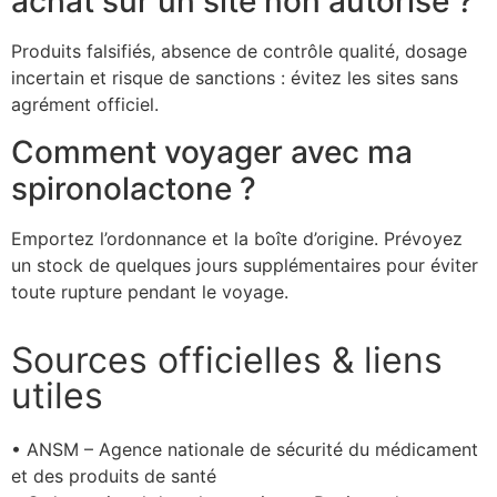
achat sur un site non autorisé ?
Produits falsifiés, absence de contrôle qualité, dosage
incertain et risque de sanctions : évitez les sites sans
agrément officiel.
Comment voyager avec ma
spironolactone ?
Emportez l’ordonnance et la boîte d’origine. Prévoyez
un stock de quelques jours supplémentaires pour éviter
toute rupture pendant le voyage.
Sources officielles & liens
utiles
• ANSM – Agence nationale de sécurité du médicament
et des produits de santé