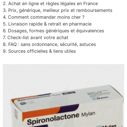
2. Achat en ligne et règles légales en France
3. Prix, générique, meilleur prix et remboursements
4. Comment commander moins cher ?
5. Livraison rapide & retrait en pharmacie
6. Dosages, formes génériques et équivalences
7. Check-list avant votre achat
8. FAQ : sans ordonnance, sécurité, astuces
9. Sources officielles & liens utiles