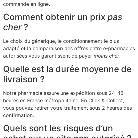
commande en ligne.
Comment obtenir un prix
pas
cher
?
Le choix du générique, le conditionnement le plus
adapté et la comparaison des offres entre e-pharmacies
autorisées vous garantissent de payer
moins cher
.
Quelle est la durée moyenne de
livraison ?
Notre pharmacie assure une expédition sous 24–48
heures en France métropolitaine. En Click & Collect,
vous pouvez retirer votre traitement sous 2 heures dès
confirmation.
Quels sont les risques d’un