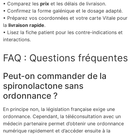
• Comparez les
prix
et les délais de livraison.
• Confirmez la forme galénique et le dosage adapté.
• Préparez vos coordonnées et votre carte Vitale pour
la
livraison rapide
.
• Lisez la fiche patient pour les contre-indications et
interactions.
FAQ : Questions fréquentes
Peut-on commander de la
spironolactone sans
ordonnance ?
En principe non, la législation française exige une
ordonnance. Cependant, la téléconsultation avec un
médecin partenaire permet d’obtenir une ordonnance
numérique rapidement et d’accéder ensuite à la