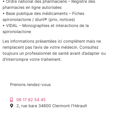
• Ordre national des pharmaciens – Registre des
pharmacies en ligne autorisées
• Base publique des médicaments – Fiches
spironolactone / diuril® (prix, notices)
• VIDAL – Monographies et interactions de la
spironolactone
Les informations présentées ici complètent mais ne
remplacent pas l’avis de votre médecin. Consultez
toujours un professionnel de santé avant d’adapter ou
d’interrompre votre traitement.
Prenons rendez-vous
06 17 82 54 45
2, rue bara 34800 Clermont l'Hérault