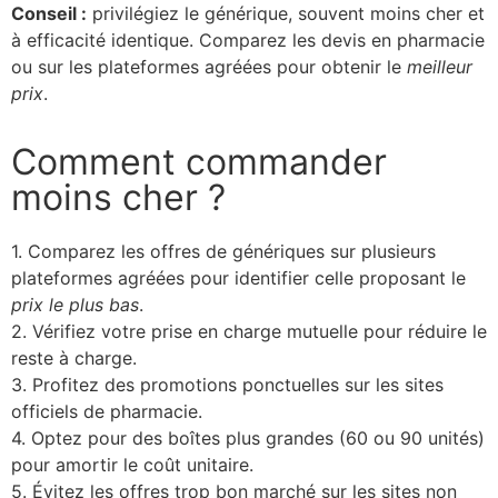
Conseil :
privilégiez le générique, souvent moins cher et
à efficacité identique. Comparez les devis en pharmacie
ou sur les plateformes agréées pour obtenir le
meilleur
prix
.
Comment commander
moins cher ?
1. Comparez les offres de génériques sur plusieurs
plateformes agréées pour identifier celle proposant le
prix le plus bas
.
2. Vérifiez votre prise en charge mutuelle pour réduire le
reste à charge.
3. Profitez des promotions ponctuelles sur les sites
officiels de pharmacie.
4. Optez pour des boîtes plus grandes (60 ou 90 unités)
pour amortir le coût unitaire.
5. Évitez les offres trop bon marché sur les sites non