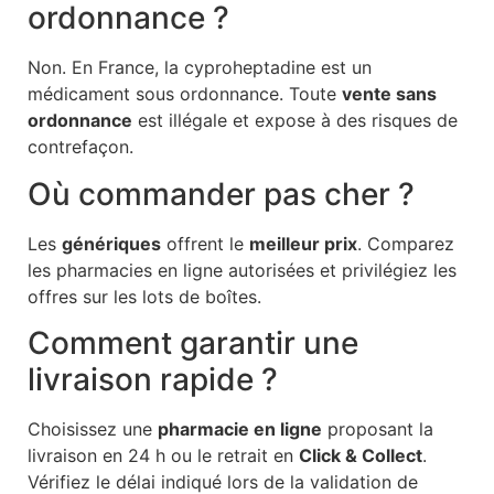
ordonnance ?
Non. En France, la cyproheptadine est un
médicament sous ordonnance. Toute
vente sans
ordonnance
est illégale et expose à des risques de
contrefaçon.
Où commander pas cher ?
Les
génériques
offrent le
meilleur prix
. Comparez
les pharmacies en ligne autorisées et privilégiez les
offres sur les lots de boîtes.
Comment garantir une
livraison rapide ?
Choisissez une
pharmacie en ligne
proposant la
livraison en 24 h ou le retrait en
Click & Collect
.
Vérifiez le délai indiqué lors de la validation de