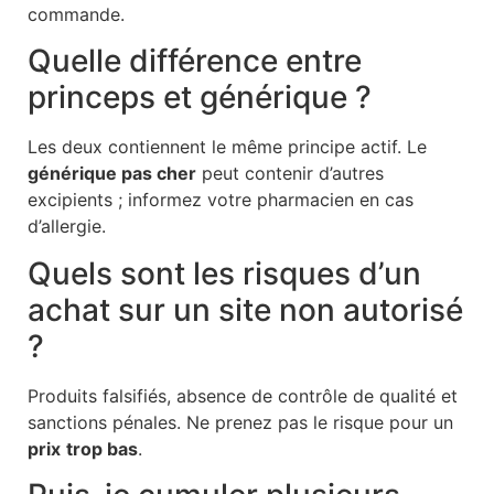
commande.
Quelle différence entre
princeps et générique ?
Les deux contiennent le même principe actif. Le
générique pas cher
peut contenir d’autres
excipients ; informez votre pharmacien en cas
d’allergie.
Quels sont les risques d’un
achat sur un site non autorisé
?
Produits falsifiés, absence de contrôle de qualité et
sanctions pénales. Ne prenez pas le risque pour un
prix
trop bas
.