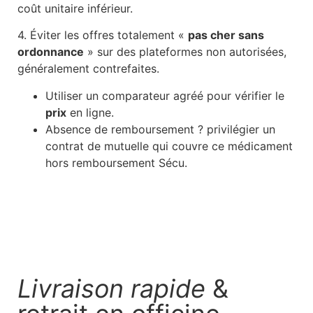
coût unitaire inférieur.
4. Éviter les offres totalement «
pas cher sans
ordonnance
» sur des plateformes non autorisées,
généralement contrefaites.
Utiliser un comparateur agréé pour vérifier le
prix
en ligne.
Absence de remboursement ? privilégier un
contrat de mutuelle qui couvre ce médicament
hors remboursement Sécu.
Livraison rapide
&