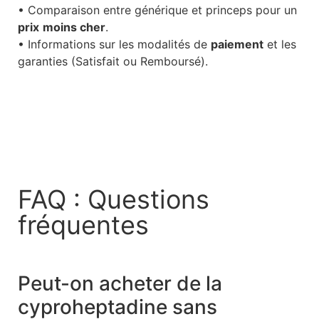
• Comparaison entre générique et princeps pour un
prix
moins cher
.
• Informations sur les modalités de
paiement
et les
garanties (Satisfait ou Remboursé).
FAQ : Questions
fréquentes
Peut-on acheter de la
cyproheptadine sans