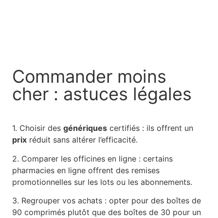
Commander moins
cher : astuces légales
1. Choisir des
génériques
certifiés : ils offrent un
prix
réduit sans altérer l’efficacité.
2. Comparer les officines en ligne : certains
pharmacies en ligne offrent des remises
promotionnelles sur les lots ou les abonnements.
3. Regrouper vos achats : opter pour des boîtes de
90 comprimés plutôt que des boîtes de 30 pour un