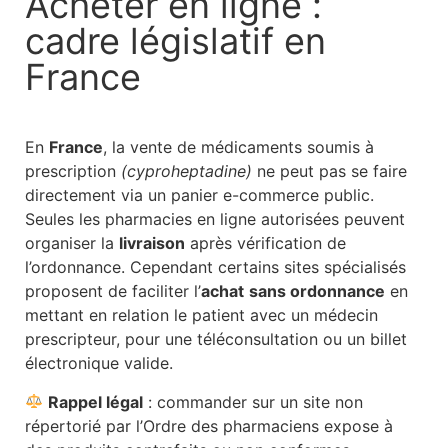
Acheter en ligne :
cadre législatif en
France
En
France
, la vente de médicaments soumis à
prescription
(cyproheptadine)
ne peut pas se faire
directement via un panier e-commerce public.
Seules les pharmacies en ligne autorisées peuvent
organiser la
livraison
après vérification de
l’ordonnance. Cependant certains sites spécialisés
proposent de faciliter l’
achat
sans ordonnance
en
mettant en relation le patient avec un médecin
prescripteur, pour une téléconsultation ou un billet
électronique valide.
Rappel légal
: commander sur un site non
répertorié par l’Ordre des pharmaciens expose à