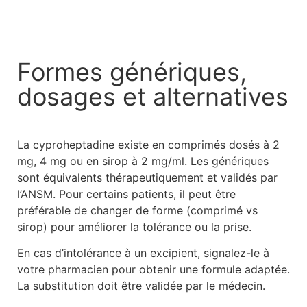
Formes génériques,
dosages et alternatives
La cyproheptadine existe en comprimés dosés à 2
mg, 4 mg ou en sirop à 2 mg/ml. Les génériques
sont équivalents thérapeutiquement et validés par
l’ANSM. Pour certains patients, il peut être
préférable de changer de forme (comprimé vs
sirop) pour améliorer la tolérance ou la prise.
En cas d’intolérance à un excipient, signalez-le à
votre pharmacien pour obtenir une formule adaptée.
La substitution doit être validée par le médecin.