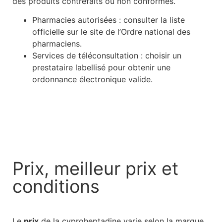
des produits contrefaits ou non conformes.
Pharmacies autorisées : consulter la liste
officielle sur le site de l’Ordre national des
pharmaciens.
Services de téléconsultation : choisir un
prestataire labellisé pour obtenir une
ordonnance électronique valide.
Prix, meilleur prix et
conditions
Le
prix
de la cyproheptadine varie selon la marque,