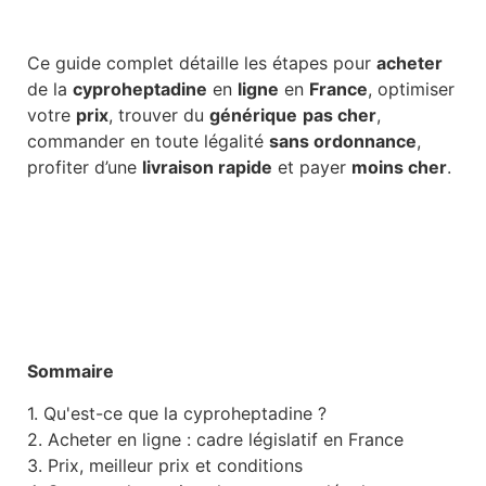
Ce guide complet détaille les étapes pour
acheter
de la
cyproheptadine
en
ligne
en
France
, optimiser
votre
prix
, trouver du
générique
pas cher
,
commander en toute légalité
sans ordonnance
,
profiter d’une
livraison rapide
et payer
moins cher
.
Sommaire
1. Qu'est-ce que la cyproheptadine ?
2. Acheter en ligne : cadre législatif en France
3. Prix, meilleur prix et conditions