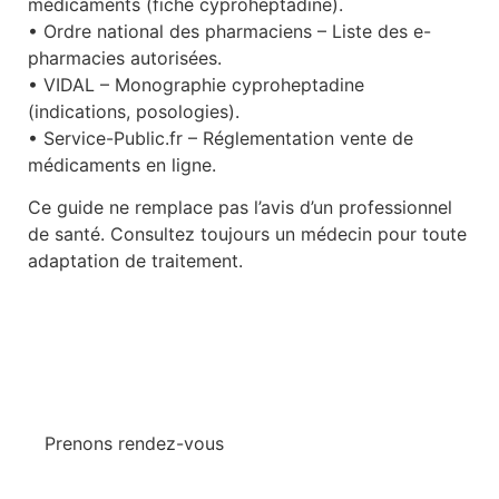
médicaments (fiche cyproheptadine).
• Ordre national des pharmaciens – Liste des e-
pharmacies autorisées.
• VIDAL – Monographie cyproheptadine
(indications, posologies).
• Service-Public.fr – Réglementation vente de
médicaments en ligne.
Ce guide ne remplace pas l’avis d’un professionnel
de santé. Consultez toujours un médecin pour toute
adaptation de traitement.
Prenons rendez-vous