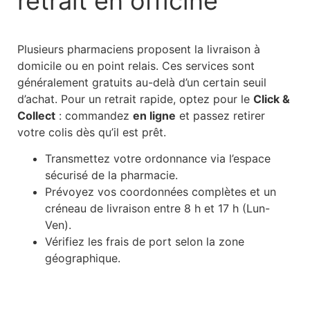
retrait en officine
Plusieurs pharmaciens proposent la livraison à
domicile ou en point relais. Ces services sont
généralement gratuits au-delà d’un certain seuil
d’achat. Pour un retrait rapide, optez pour le
Click &
Collect
: commandez
en ligne
et passez retirer
votre colis dès qu’il est prêt.
Transmettez votre ordonnance via l’espace
sécurisé de la pharmacie.
Prévoyez vos coordonnées complètes et un
créneau de livraison entre 8 h et 17 h (Lun-
Ven).
Vérifiez les frais de port selon la zone
géographique.