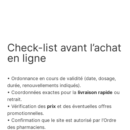
Check-list avant l’achat
en ligne
• Ordonnance en cours de validité (date, dosage,
durée, renouvellements indiqués).
• Coordonnées exactes pour la
livraison rapide
ou
retrait.
• Vérification des
prix
et des éventuelles offres
promotionnelles.
• Confirmation que le site est autorisé par l’Ordre
des pharmaciens.