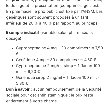
le dosage et la présentation (comprimés, gélules).
En pharmacie, le prix public est fixé par l’ANSM. Les
génériques sont souvent proposés à un tarif
inférieur de 20 % à 40 % par rapport au princeps.
Exemple indicatif
(variable selon pharmacie et
dosage) :
Cyproheptadine 4 mg – 30 comprimés : ≈ 7,50
€
Générique 4 mg – 30 comprimés : ≈ 4,50 €
Cyproheptadine 2 mg/ml sirop – 1 flacon 100
ml : ≈ 9,20 €
Générique sirop 2 mg/ml – 1 flacon 100 ml : ≈
5,80 €
Bon à savoir :
aucun remboursement de la Sécurité
sociale pour cet antihistaminique ; le prix reste
entièrement à votre charge.