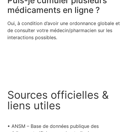
Puis-je cumuler plusieurs
médicaments en ligne ?
Oui, à condition d’avoir une ordonnance globale et
de consulter votre médecin/pharmacien sur les
interactions possibles.
Sources officielles &
liens utiles
• ANSM – Base de données publique des