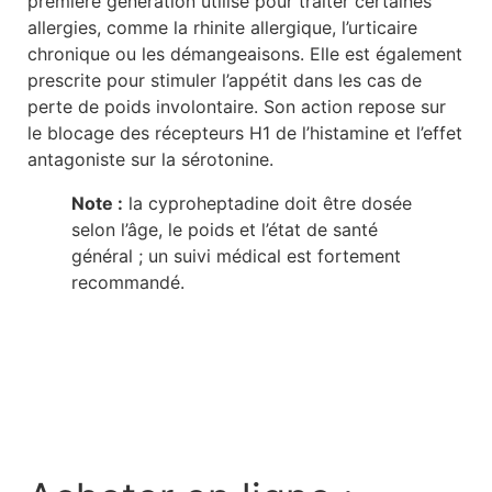
première génération utilisé pour traiter certaines
allergies, comme la rhinite allergique, l’urticaire
chronique ou les démangeaisons. Elle est également
prescrite pour stimuler l’appétit dans les cas de
perte de poids involontaire. Son action repose sur
le blocage des récepteurs H1 de l’histamine et l’effet
antagoniste sur la sérotonine.
Note :
la cyproheptadine doit être dosée
selon l’âge, le poids et l’état de santé
général ; un suivi médical est fortement
recommandé.