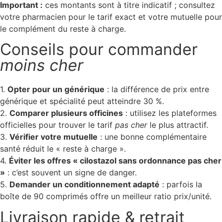
Important :
ces montants sont à titre indicatif ; consultez
votre pharmacien pour le tarif exact et votre mutuelle pour
le complément du reste à charge.
Conseils pour commander
moins cher
1.
Opter pour un générique
: la différence de prix entre
générique et spécialité peut atteindre 30 %.
2.
Comparer plusieurs officines
: utilisez les plateformes
officielles pour trouver le tarif
pas cher
le plus attractif.
3.
Vérifier votre mutuelle
: une bonne complémentaire
santé réduit le « reste à charge ».
4.
Éviter les offres « cilostazol sans ordonnance pas cher
»
: c’est souvent un signe de danger.
5.
Demander un conditionnement adapté
: parfois la
boîte de 90 comprimés offre un meilleur ratio prix/unité.
Livraison rapide & retrait