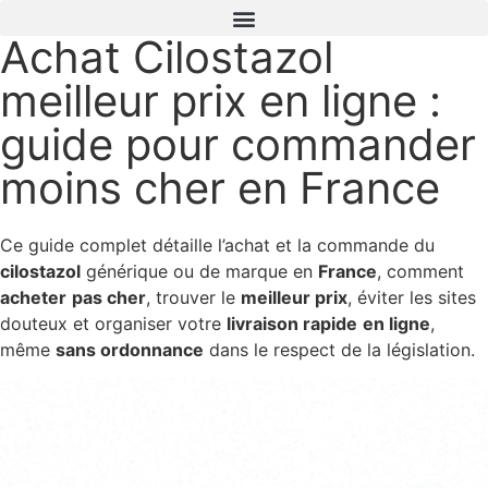
Achat Cilostazol
meilleur prix en ligne :
guide pour commander
moins cher en France
Ce guide complet détaille l’achat et la commande du
cilostazol
générique ou de marque en
France
, comment
acheter
pas cher
, trouver le
meilleur prix
, éviter les sites
douteux et organiser votre
livraison rapide
en ligne
,
même
sans ordonnance
dans le respect de la législation.