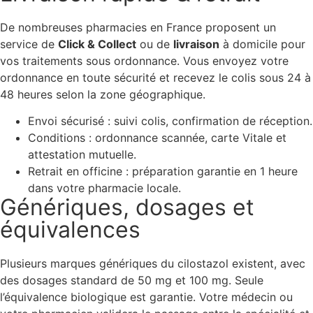
De nombreuses pharmacies en France proposent un
service de
Click & Collect
ou de
livraison
à domicile pour
vos traitements sous ordonnance. Vous envoyez votre
ordonnance en toute sécurité et recevez le colis sous 24 à
48 heures selon la zone géographique.
Envoi sécurisé : suivi colis, confirmation de réception.
Conditions : ordonnance scannée, carte Vitale et
attestation mutuelle.
Retrait en officine : préparation garantie en 1 heure
dans votre pharmacie locale.
Génériques, dosages et
équivalences
Plusieurs marques génériques du cilostazol existent, avec
des dosages standard de 50 mg et 100 mg. Seule
l’équivalence biologique est garantie. Votre médecin ou