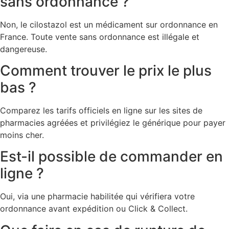
sans ordonnance ?
Non, le cilostazol est un médicament sur ordonnance en
France. Toute vente sans ordonnance est illégale et
dangereuse.
Comment trouver le prix le plus
bas ?
Comparez les tarifs officiels en ligne sur les sites de
pharmacies agréées et privilégiez le générique pour payer
moins cher.
Est-il possible de commander en
ligne ?
Oui, via une pharmacie habilitée qui vérifiera votre
ordonnance avant expédition ou Click & Collect.