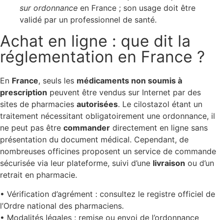
sur ordonnance
en France ; son usage doit être
validé par un professionnel de santé.
Achat en ligne : que dit la
réglementation en France ?
En
France
, seuls les
médicaments non soumis à
prescription
peuvent être vendus sur Internet par des
sites de pharmacies
autorisées
. Le cilostazol étant un
traitement nécessitant obligatoirement une ordonnance, il
ne peut pas être
commander
directement en ligne sans
présentation du document médical. Cependant, de
nombreuses officines proposent un service de commande
sécurisée via leur plateforme, suivi d’une
livraison
ou d’un
retrait en pharmacie.
• Vérification d’agrément : consultez le registre officiel de
l’Ordre national des pharmaciens.
• Modalités légales : remise ou envoi de l’ordonnance