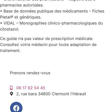
pharmacies autorisées.
• Base de données publique des médicaments – Fiches
Pletal® et génériques.
• VIDAL – Monographies clinico-pharmacologiques du
cilostazol.
Ce guide n’a pas valeur de prescription médicale.
Consultez votre médecin pour toute adaptation de
traitement.
Prenons rendez-vous
06 17 82 54 45
2, rue bara 34800 Clermont l'Hérault