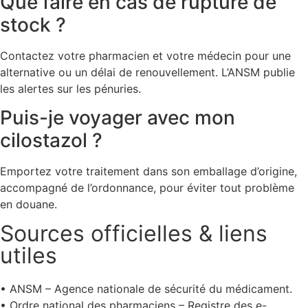
Que faire en cas de rupture de
stock ?
Contactez votre pharmacien et votre médecin pour une
alternative ou un délai de renouvellement. L’ANSM publie
les alertes sur les pénuries.
Puis-je voyager avec mon
cilostazol ?
Emportez votre traitement dans son emballage d’origine,
accompagné de l’ordonnance, pour éviter tout problème
en douane.
Sources officielles & liens
utiles
• ANSM – Agence nationale de sécurité du médicament.
• Ordre national des pharmaciens – Registre des e-