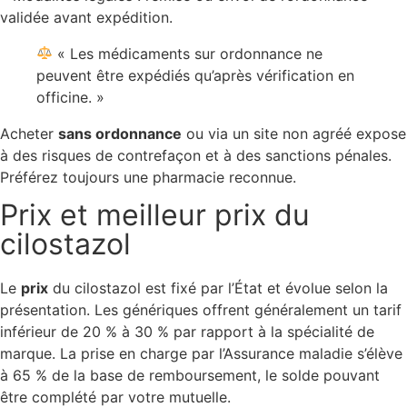
validée avant expédition.
« Les médicaments sur ordonnance ne
peuvent être expédiés qu’après vérification en
officine. »
Acheter
sans ordonnance
ou via un site non agréé expose
à des risques de contrefaçon et à des sanctions pénales.
Préférez toujours une pharmacie reconnue.
Prix et meilleur prix du
cilostazol
Le
prix
du cilostazol est fixé par l’État et évolue selon la
présentation. Les génériques offrent généralement un tarif
inférieur de 20 % à 30 % par rapport à la spécialité de
marque. La prise en charge par l’Assurance maladie s’élève
à 65 % de la base de remboursement, le solde pouvant
être complété par votre mutuelle.