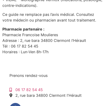
contre-indications).
Ce guide ne remplace pas l’avis médical. Consultez
votre médecin ou pharmacien avant tout traitement.
Pharmacie partenaire :
Pharmacie Francoise Moulieres
Adresse : 2, rue bara 34800 Clermont l’Hérault
Tél : 06 17 82 54 45
Horaires : Lun-Ven 8h-17h
Prenons rendez-vous
06 17 82 54 45
2, rue bara 34800 Clermont l'Hérault