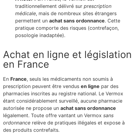
traditionnellement délivré sur
prescription
médicale
, mais de nombreux sites étrangers
permettent un
achat sans ordonnance
. Cette
pratique comporte des risques (contrefaçon,
posologie inadaptée).
Achat en ligne et législation
en France
En
France
, seuls les médicaments non soumis à
prescription peuvent être vendus
en ligne
par des
pharmacies inscrites au registre national. Le Vermox
étant considérablement surveillé, aucune pharmacie
autorisée ne propose un
achat sans ordonnance
légalement. Toute offre vantant un Vermox
sans
ordonnance
relève de pratiques illégales et expose à
des produits contrefaits.