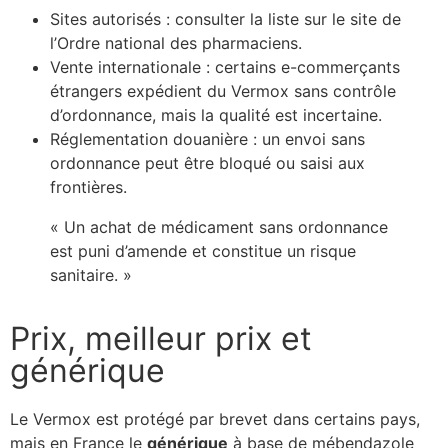
Sites autorisés : consulter la liste sur le site de
l’Ordre national des pharmaciens.
Vente internationale : certains e-commerçants
étrangers expédient du Vermox sans contrôle
d’ordonnance, mais la qualité est incertaine.
Réglementation douanière : un envoi sans
ordonnance peut être bloqué ou saisi aux
frontières.
« Un achat de médicament sans ordonnance
est puni d’amende et constitue un risque
sanitaire. »
Prix, meilleur prix et
générique
Le Vermox est protégé par brevet dans certains pays,
mais en France le
générique
à base de mébendazole