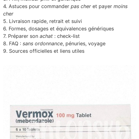
4. Astuces pour commander
pas cher
et payer
moins
cher
5. Livraison rapide, retrait et suivi
6. Formes, dosages et équivalences génériques
7. Préparer son
achat
: check-list
8. FAQ :
sans ordonnance
, pénuries, voyage
9. Sources officielles et liens utiles