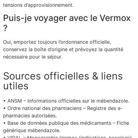
tensions d’approvisionnement.
Puis-je voyager avec le Vermox
?
Oui, emportez toujours l’ordonnance officielle,
conservez la boîte d’origine et prévoyez la quantité
nécessaire pour le séjour.
Sources officielles & liens
utiles
• ANSM – Informations officielles sur le mébendazole.
• Ordre national des pharmaciens – Registre des e-
pharmacies autorisées.
• Base de données publique des médicaments – Fiche
générique mébendazole.
• VIDAL – Monographie Vermox (indications, posologie,