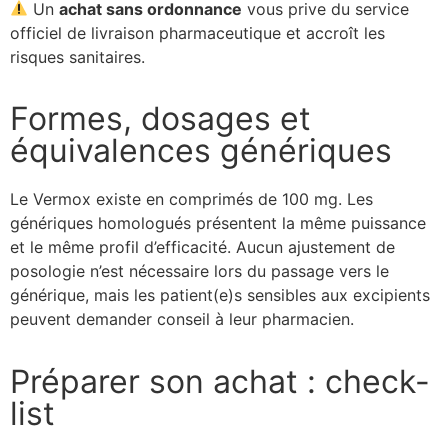
Un
achat sans ordonnance
vous prive du service
officiel de livraison pharmaceutique et accroît les
risques sanitaires.
Formes, dosages et
équivalences génériques
Le Vermox existe en comprimés de 100 mg. Les
génériques homologués présentent la même puissance
et le même profil d’efficacité. Aucun ajustement de
posologie n’est nécessaire lors du passage vers le
générique, mais les patient(e)s sensibles aux excipients
peuvent demander conseil à leur pharmacien.
Préparer son achat : check-
list