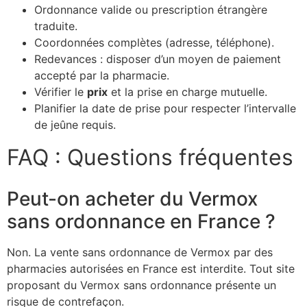
Ordonnance valide ou prescription étrangère
traduite.
Coordonnées complètes (adresse, téléphone).
Redevances : disposer d’un moyen de paiement
accepté par la pharmacie.
Vérifier le
prix
et la prise en charge mutuelle.
Planifier la date de prise pour respecter l’intervalle
de jeûne requis.
FAQ : Questions fréquentes
Peut-on acheter du Vermox
sans ordonnance en France ?
Non. La vente sans ordonnance de Vermox par des
pharmacies autorisées en France est interdite. Tout site
proposant du Vermox sans ordonnance présente un
risque de contrefaçon.