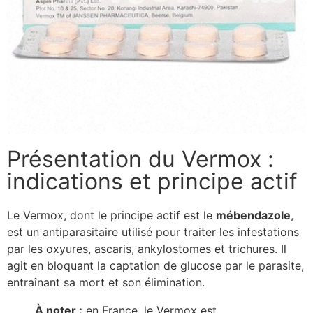
Présentation du Vermox :
indications et principe actif
Le Vermox, dont le principe actif est le
mébendazole
,
est un antiparasitaire utilisé pour traiter les infestations
par les oxyures, ascaris, ankylostomes et trichures. Il
agit en bloquant la captation de glucose par le parasite,
entraînant sa mort et son élimination.
À noter :
en France, le Vermox est