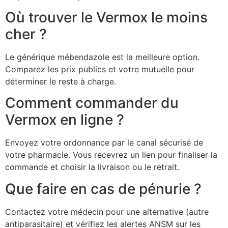
Où trouver le Vermox le moins
cher ?
Le générique mébendazole est la meilleure option.
Comparez les prix publics et votre mutuelle pour
déterminer le reste à charge.
Comment commander du
Vermox en ligne ?
Envoyez votre ordonnance par le canal sécurisé de
votre pharmacie. Vous recevrez un lien pour finaliser la
commande et choisir la livraison ou le retrait.
Que faire en cas de pénurie ?
Contactez votre médecin pour une alternative (autre
antiparasitaire) et vérifiez les alertes ANSM sur les