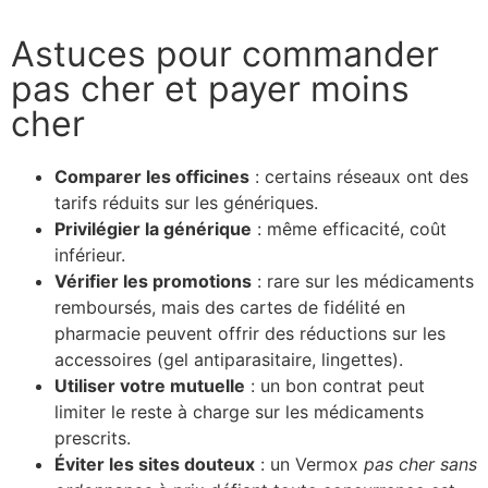
Astuces pour commander
pas cher et payer moins
cher
Comparer les officines
: certains réseaux ont des
tarifs réduits sur les génériques.
Privilégier la générique
: même efficacité, coût
inférieur.
Vérifier les promotions
: rare sur les médicaments
remboursés, mais des cartes de fidélité en
pharmacie peuvent offrir des réductions sur les
accessoires (gel antiparasitaire, lingettes).
Utiliser votre mutuelle
: un bon contrat peut
limiter le reste à charge sur les médicaments
prescrits.
Éviter les sites douteux
: un Vermox
pas cher
sans