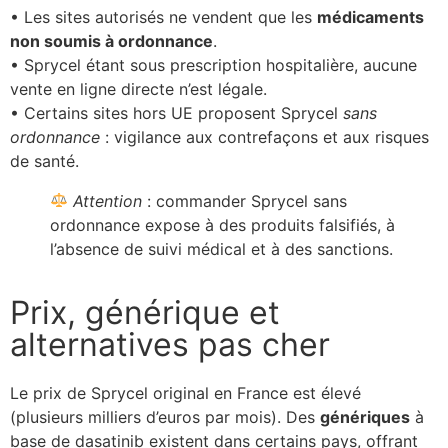
• Les sites autorisés ne vendent que les
médicaments
non soumis à ordonnance
.
• Sprycel étant sous prescription hospitalière, aucune
vente en ligne directe n’est légale.
• Certains sites hors UE proposent Sprycel
sans
ordonnance
: vigilance aux contrefaçons et aux risques
de santé.
Attention
: commander Sprycel sans
ordonnance expose à des produits falsifiés, à
l’absence de suivi médical et à des sanctions.
Prix, générique et
alternatives pas cher
Le prix de Sprycel original en France est élevé
(plusieurs milliers d’euros par mois). Des
génériques
à
base de dasatinib existent dans certains pays, offrant