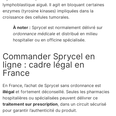
lymphoblastique aiguë. Il agit en bloquant certaines
enzymes (tyrosine kinases) impliquées dans la
croissance des cellules tumorales.
À noter :
Sprycel est normalement délivré sur
ordonnance médicale
et distribué en milieu
hospitalier ou en officine spécialisée.
Commander Sprycel en
ligne : cadre légal en
France
En France, l’achat de Sprycel sans ordonnance est
illégal
et fortement déconseillé. Seules les pharmacies
hospitalières ou spécialisées peuvent délivrer ce
traitement sur prescription
, dans un circuit sécurisé
pour garantir l’authenticité du produit.