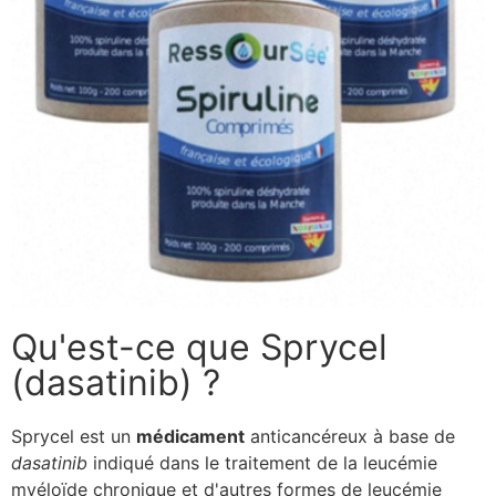
Qu'est-ce que Sprycel
(dasatinib) ?
Sprycel est un
médicament
anticancéreux à base de
dasatinib
indiqué dans le traitement de la leucémie
myéloïde chronique et d'autres formes de leucémie