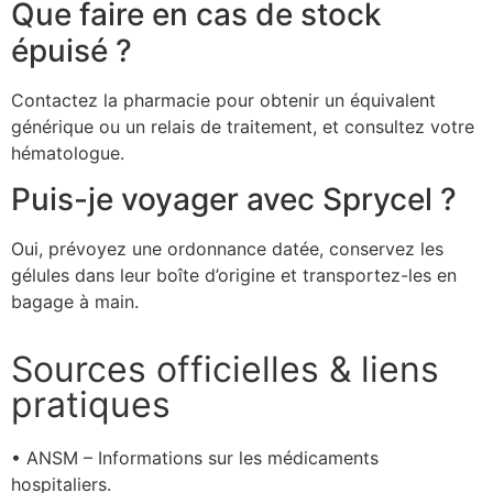
Que faire en cas de stock
épuisé ?
Contactez la pharmacie pour obtenir un équivalent
générique ou un relais de traitement, et consultez votre
hématologue.
Puis-je voyager avec Sprycel ?
Oui, prévoyez une ordonnance datée, conservez les
gélules dans leur boîte d’origine et transportez-les en
bagage à main.
Sources officielles & liens
pratiques
• ANSM – Informations sur les médicaments
hospitaliers.