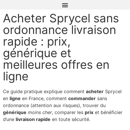
Acheter Sprycel sans
ordonnance livraison
rapide : prix,
générique et
meilleures offres en
ligne
Ce guide pratique explique comment
acheter
Sprycel
en
ligne
en France, comment
commander
sans
ordonnance (attention aux risques), trouver du
générique
moins cher
, comparer les
prix
et bénéficier
d’une
livraison rapide
en toute sécurité.