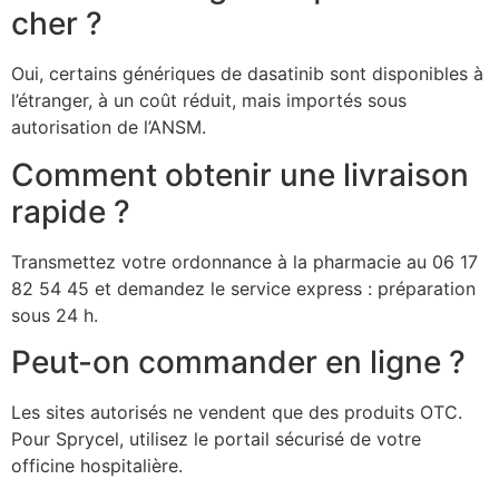
cher ?
Oui, certains génériques de dasatinib sont disponibles à
l’étranger, à un coût réduit, mais importés sous
autorisation de l’ANSM.
Comment obtenir une livraison
rapide ?
Transmettez votre ordonnance à la pharmacie au 06 17
82 54 45 et demandez le service express : préparation
sous 24 h.
Peut-on commander en ligne ?
Les sites autorisés ne vendent que des produits OTC.
Pour Sprycel, utilisez le portail sécurisé de votre
officine hospitalière.