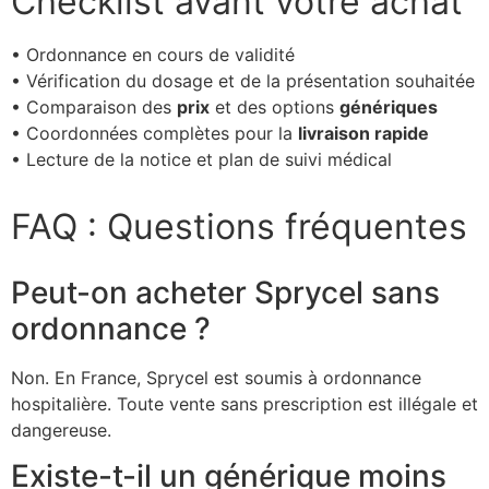
Checklist avant votre achat
• Ordonnance en cours de validité
• Vérification du dosage et de la présentation souhaitée
• Comparaison des
prix
et des options
génériques
• Coordonnées complètes pour la
livraison rapide
• Lecture de la notice et plan de suivi médical
FAQ : Questions fréquentes
Peut-on acheter Sprycel sans
ordonnance ?
Non. En France, Sprycel est soumis à ordonnance
hospitalière. Toute vente sans prescription est illégale et
dangereuse.
Existe-t-il un générique moins