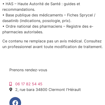
• HAS – Haute Autorité de Santé : guides et
recommandations.
• Base publique des médicaments – Fiches Sprycel /
dasatinib (indications, posologie, prix).
• Ordre national des pharmaciens – Registre des e-
pharmacies autorisées.
Ce contenu ne remplace pas un avis médical. Consultez
un professionnel avant toute modification de traitement.
Prenons rendez-vous
06 17 82 54 45
2, rue bara 34800 Clermont l'Hérault