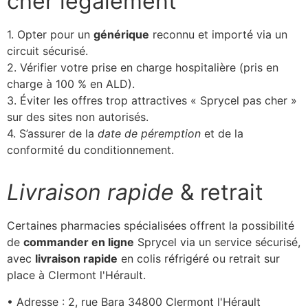
cher légalement
1. Opter pour un
générique
reconnu et importé via un
circuit sécurisé.
2. Vérifier votre prise en charge hospitalière (pris en
charge à 100 % en ALD).
3. Éviter les offres trop attractives « Sprycel pas cher »
sur des sites non autorisés.
4. S’assurer de la
date de péremption
et de la
conformité du conditionnement.
Livraison rapide
& retrait
Certaines pharmacies spécialisées offrent la possibilité
de
commander en ligne
Sprycel via un service sécurisé,
avec
livraison rapide
en colis réfrigéré ou retrait sur
place à Clermont l'Hérault.
• Adresse : 2, rue Bara 34800 Clermont l'Hérault