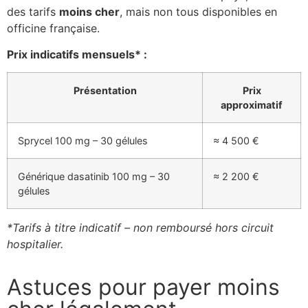
des tarifs
moins cher
, mais non tous disponibles en
officine française.
Prix indicatifs mensuels* :
Présentation
Prix
approximatif
Sprycel 100 mg – 30 gélules
≈ 4 500 €
Générique dasatinib 100 mg – 30
≈ 2 200 €
gélules
*Tarifs à titre indicatif – non remboursé hors circuit
hospitalier.
Astuces pour payer moins