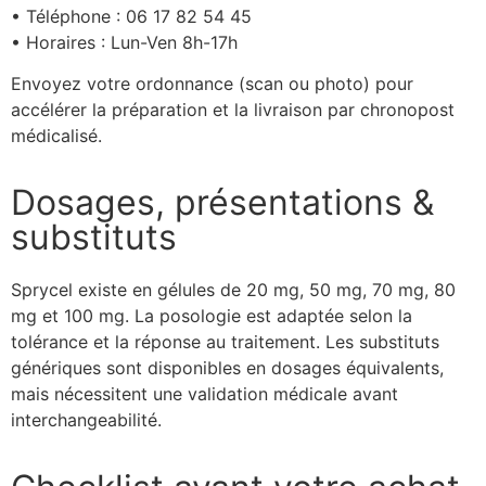
• Téléphone : 06 17 82 54 45
• Horaires : Lun-Ven 8h-17h
Envoyez votre ordonnance (scan ou photo) pour
accélérer la préparation et la livraison par chronopost
médicalisé.
Dosages, présentations &
substituts
Sprycel existe en gélules de 20 mg, 50 mg, 70 mg, 80
mg et 100 mg. La posologie est adaptée selon la
tolérance et la réponse au traitement. Les substituts
génériques sont disponibles en dosages équivalents,
mais nécessitent une validation médicale avant
interchangeabilité.