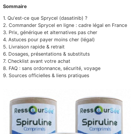
Sommaire
1. Qu'est-ce que Sprycel (dasatinib) ?
2. Commander Sprycel en ligne : cadre légal en France
3. Prix, générique et alternatives pas cher
4. Astuces pour payer moins cher (légal)
5. Livraison rapide & retrait
6. Dosages, présentations & substituts
7. Checklist avant votre achat
8. FAQ : sans ordonnance, sécurité, voyage
9. Sources officielles & liens pratiques