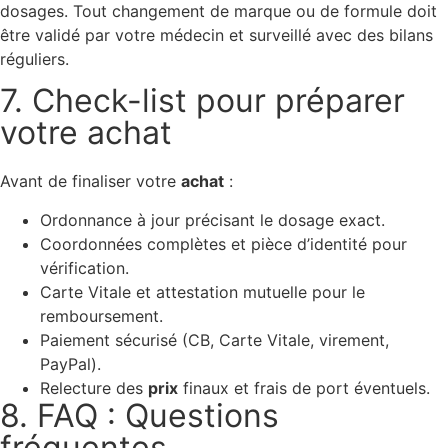
dosages. Tout changement de marque ou de formule doit
être validé par votre médecin et surveillé avec des bilans
réguliers.
7. Check-list pour préparer
votre achat
Avant de finaliser votre
achat
:
Ordonnance à jour précisant le dosage exact.
Coordonnées complètes et pièce d’identité pour
vérification.
Carte Vitale et attestation mutuelle pour le
remboursement.
Paiement sécurisé (CB, Carte Vitale, virement,
PayPal).
Relecture des
prix
finaux et frais de port éventuels.
8. FAQ : Questions
fréquentes