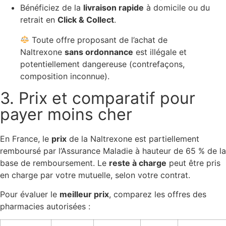
Bénéficiez de la
livraison rapide
à domicile ou du
retrait en
Click & Collect
.
Toute offre proposant de l’achat de
Naltrexone
sans ordonnance
est illégale et
potentiellement dangereuse (contrefaçons,
composition inconnue).
3. Prix et comparatif pour
payer moins cher
En France, le
prix
de la Naltrexone est partiellement
remboursé par l’Assurance Maladie à hauteur de 65 % de la
base de remboursement. Le
reste à charge
peut être pris
en charge par votre mutuelle, selon votre contrat.
Pour évaluer le
meilleur prix
, comparez les offres des
pharmacies autorisées :