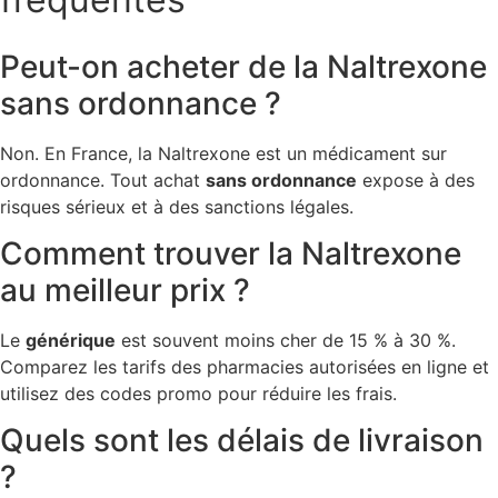
Peut-on acheter de la Naltrexone
sans ordonnance ?
Non. En France, la Naltrexone est un médicament sur
ordonnance. Tout achat
sans ordonnance
expose à des
risques sérieux et à des sanctions légales.
Comment trouver la Naltrexone
au meilleur prix ?
Le
générique
est souvent moins cher de 15 % à 30 %.
Comparez les tarifs des pharmacies autorisées en ligne et
utilisez des codes promo pour réduire les frais.
Quels sont les délais de livraison
?