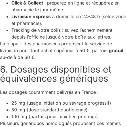
Click & Collect
: préparez en ligne et récupérez en
pharmacie le jour même.
Livraison express
à domicile en 24–48 h (selon zone
et pharmacie).
Tracking de votre colis : suivez l’acheminement
depuis l’officine jusqu’à votre boîte aux lettres.
La plupart des pharmaciens proposent le service de
livraison pour tout achat supérieur à 50 €, parfois
gratuit
au-delà de 60 €.
6. Dosages disponibles et
équivalences génériques
Les dosages couramment délivrés en France :
25 mg (usage initiation ou sevrage progressif)
50 mg (dose standard quotidienne)
100 mg (parfois pour maintien prolongé)
Plusieurs génériques homologués proposent ces mêmes