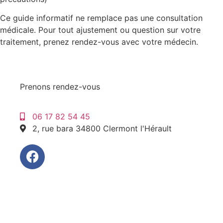
Ce guide informatif ne remplace pas une consultation
médicale. Pour tout ajustement ou question sur votre
traitement, prenez rendez-vous avec votre médecin.
Prenons rendez-vous
06 17 82 54 45
2, rue bara 34800 Clermont l'Hérault