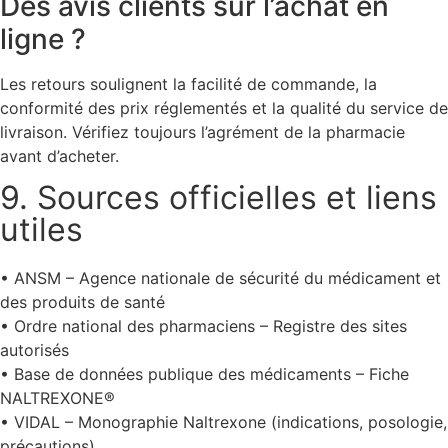
Des avis clients sur l’achat en
ligne ?
Les retours soulignent la facilité de commande, la
conformité des prix réglementés et la qualité du service de
livraison. Vérifiez toujours l’agrément de la pharmacie
avant d’acheter.
9. Sources officielles et liens
utiles
• ANSM – Agence nationale de sécurité du médicament et
des produits de santé
• Ordre national des pharmaciens – Registre des sites
autorisés
• Base de données publique des médicaments – Fiche
NALTREXONE®
• VIDAL – Monographie Naltrexone (indications, posologie,
précautions)