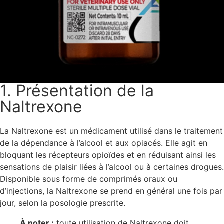
1. Présentation de la
Naltrexone
La Naltrexone est un médicament utilisé dans le traitement
de la dépendance à l’alcool et aux opiacés. Elle agit en
bloquant les récepteurs opioïdes et en réduisant ainsi les
sensations de plaisir liées à l’alcool ou à certaines drogues.
Disponible sous forme de comprimés oraux ou
d’injections, la Naltrexone se prend en général une fois par
jour, selon la posologie prescrite.
À noter :
toute utilisation de Naltrexone doit