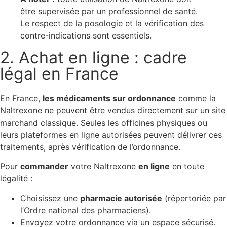
être supervisée par un professionnel de santé.
Le respect de la posologie et la vérification des
contre-indications sont essentiels.
2. Achat en ligne : cadre
légal en France
En France,
les médicaments sur ordonnance
comme la
Naltrexone ne peuvent être vendus directement sur un site
marchand classique. Seules les officines physiques ou
leurs plateformes en ligne autorisées peuvent délivrer ces
traitements, après vérification de l’ordonnance.
Pour
commander
votre Naltrexone
en ligne
en toute
légalité :
Choisissez une
pharmacie autorisée
(répertoriée par
l’Ordre national des pharmaciens).
Envoyez votre ordonnance via un espace sécurisé.