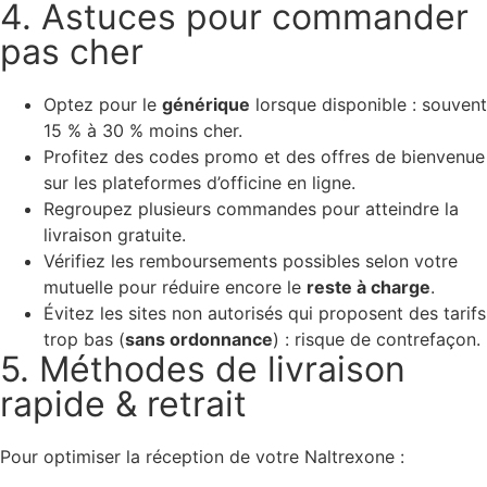
4. Astuces pour commander
pas cher
Optez pour le
générique
lorsque disponible : souvent
15 % à 30 % moins cher.
Profitez des codes promo et des offres de bienvenue
sur les plateformes d’officine en ligne.
Regroupez plusieurs commandes pour atteindre la
livraison gratuite.
Vérifiez les remboursements possibles selon votre
mutuelle pour réduire encore le
reste à charge
.
Évitez les sites non autorisés qui proposent des tarifs
trop bas (
sans ordonnance
) : risque de contrefaçon.
5. Méthodes de livraison
rapide & retrait
Pour optimiser la réception de votre Naltrexone :