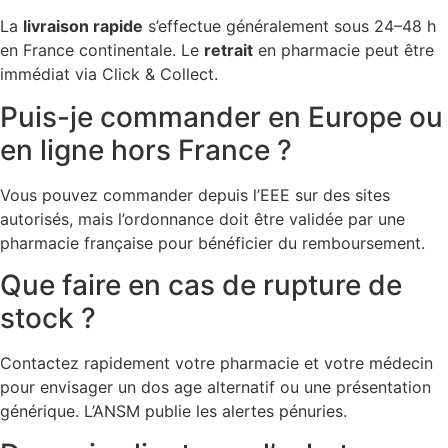
La
livraison rapide
s’effectue généralement sous 24–48 h
en France continentale. Le
retrait
en pharmacie peut être
immédiat via Click & Collect.
Puis-je commander en Europe ou
en ligne hors France ?
Vous pouvez commander depuis l’EEE sur des sites
autorisés, mais l’ordonnance doit être validée par une
pharmacie française pour bénéficier du remboursement.
Que faire en cas de rupture de
stock ?
Contactez rapidement votre pharmacie et votre médecin
pour envisager un dos age alternatif ou une présentation
générique. L’ANSM publie les alertes pénuries.