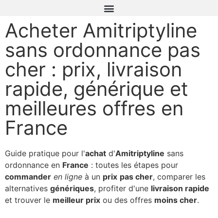
Acheter Amitriptyline
sans ordonnance pas
cher : prix, livraison
rapide, générique et
meilleures offres en
France
Guide pratique pour l'
achat
d'
Amitriptyline
sans
ordonnance en
France
: toutes les étapes pour
commander
en ligne
à un
prix
pas cher
, comparer les
alternatives
génériques
, profiter d'une
livraison rapide
et trouver le
meilleur prix
ou des offres
moins cher
.