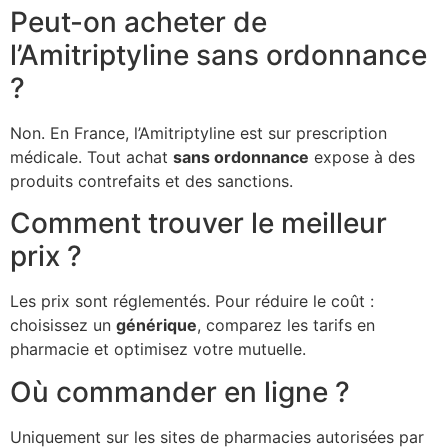
Peut-on acheter de
l’Amitriptyline sans ordonnance
?
Non. En France, l’Amitriptyline est sur prescription
médicale. Tout achat
sans ordonnance
expose à des
produits contrefaits et des sanctions.
Comment trouver le meilleur
prix ?
Les prix sont réglementés. Pour réduire le coût :
choisissez un
générique
, comparez les tarifs en
pharmacie et optimisez votre mutuelle.
Où commander en ligne ?
Uniquement sur les sites de pharmacies autorisées par