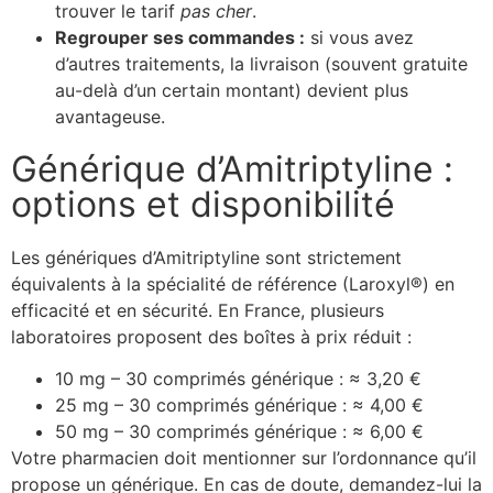
trouver le tarif
pas cher
.
Regrouper ses commandes :
si vous avez
d’autres traitements, la livraison (souvent gratuite
au-delà d’un certain montant) devient plus
avantageuse.
Générique d’Amitriptyline :
options et disponibilité
Les génériques d’Amitriptyline sont strictement
équivalents à la spécialité de référence (Laroxyl®) en
efficacité et en sécurité. En France, plusieurs
laboratoires proposent des boîtes à prix réduit :
10 mg – 30 comprimés générique : ≈ 3,20 €
25 mg – 30 comprimés générique : ≈ 4,00 €
50 mg – 30 comprimés générique : ≈ 6,00 €
Votre pharmacien doit mentionner sur l’ordonnance qu’il
propose un générique. En cas de doute, demandez-lui la