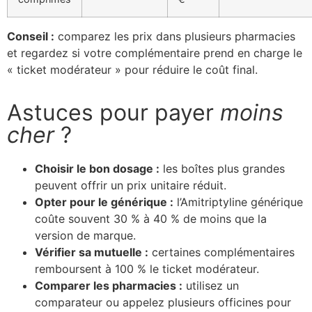
Conseil :
comparez les prix dans plusieurs pharmacies
et regardez si votre complémentaire prend en charge le
« ticket modérateur » pour réduire le coût final.
Astuces pour payer
moins
cher
?
Choisir le bon dosage :
les boîtes plus grandes
peuvent offrir un prix unitaire réduit.
Opter pour le générique :
l’Amitriptyline générique
coûte souvent 30 % à 40 % de moins que la
version de marque.
Vérifier sa mutuelle :
certaines complémentaires
remboursent à 100 % le ticket modérateur.
Comparer les pharmacies :
utilisez un
comparateur ou appelez plusieurs officines pour