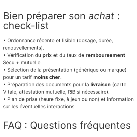
Bien préparer son
achat
:
check-list
• Ordonnance récente et lisible (dosage, durée,
renouvellements).
• Vérification du
prix
et du taux de
remboursement
Sécu + mutuelle.
• Sélection de la présentation (générique ou marque)
pour un tarif
moins cher
.
• Préparation des documents pour la
livraison
(carte
Vitale, attestation mutuelle, RIB si nécessaire).
• Plan de prise (heure fixe, à jeun ou non) et information
sur les éventuelles interactions.
FAQ : Questions fréquentes