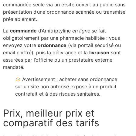
commandée seule via un e-site ouvert au public sans
présentation d’une ordonnance scannée ou transmise
préalablement.
La
commande
d’Amitriptyline
en ligne
se fait
obligatoirement par une pharmacie habilitée : vous
envoyez votre
ordonnance
(via portail sécurisé ou
email chiffré), puis la délivrance et la
livraison
sont
assurées par l’officine ou un prestataire externe
mandaté.
Avertissement : acheter sans ordonnance
sur un site non autorisé expose à un produit
contrefait et à des risques sanitaires.
Prix, meilleur prix et
comparatif des tarifs