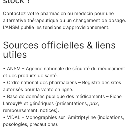
stock ?
Contactez votre pharmacien ou médecin pour une
alternative thérapeutique ou un changement de dosage.
L’ANSM publie les tensions d’approvisionnement.
Sources officielles & liens
utiles
• ANSM – Agence nationale de sécurité du médicament
et des produits de santé.
• Ordre national des pharmaciens – Registre des sites
autorisés pour la vente en ligne.
• Base de données publique des médicaments – Fiche
Laroxyl® et génériques (présentations,
prix
,
remboursement, notices).
• VIDAL – Monographies sur l’Amitriptyline (indications,
posologies, précautions).