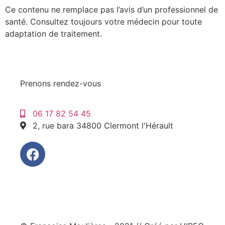
Ce contenu ne remplace pas l’avis d’un professionnel de
santé. Consultez toujours votre médecin pour toute
adaptation de traitement.
Prenons rendez-vous
06 17 82 54 45
2, rue bara 34800 Clermont l'Hérault