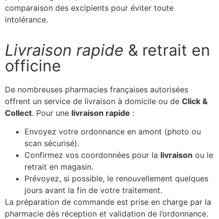
comparaison des excipients pour éviter toute
intolérance.
Livraison rapide
& retrait en
officine
De nombreuses pharmacies françaises autorisées
offrent un service de livraison à domicile ou de
Click &
Collect
. Pour une
livraison rapide
:
Envoyez votre ordonnance en amont (photo ou
scan sécurisé).
Confirmez vos coordonnées pour la
livraison
ou le
retrait en magasin.
Prévoyez, si possible, le renouvellement quelques
jours avant la fin de votre traitement.
La préparation de commande est prise en charge par la
pharmacie dès réception et validation de l’ordonnance.