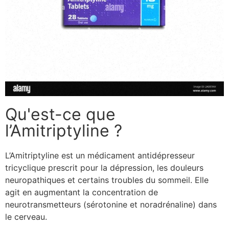
Qu'est-ce que
l’Amitriptyline ?
L’Amitriptyline est un médicament antidépresseur
tricyclique prescrit pour la dépression, les douleurs
neuropathiques et certains troubles du sommeil. Elle
agit en augmentant la concentration de
neurotransmetteurs (sérotonine et noradrénaline) dans
le cerveau.