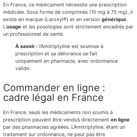
En France, ce médicament nécessite une prescription
médicale. Sous forme de comprimés (10 mg à 75 mg), il
existe en marque (Laroxyl®) et en version
générique
.
L’
usage
et les posologies sont strictement encadrés par
un professionnel de santé.
À savoir :
l’Amitriptyline est soumise à
prescription et sa délivrance se fait
uniquement en pharmacie, avec ordonnance
valide.
Commander en ligne :
cadre légal en France
En France, seuls les médicaments non soumis à
prescription peuvent être vendus directement
en ligne
par des pharmacies agréées. L’Amitriptyline, étant un
traitement sur ordonnance, ne peut pas être