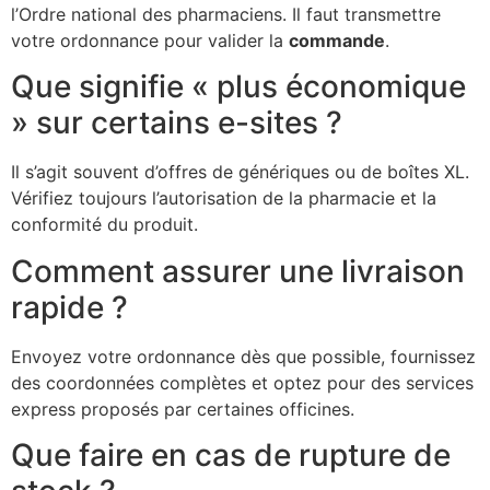
l’Ordre national des pharmaciens. Il faut transmettre
votre ordonnance pour valider la
commande
.
Que signifie « plus économique
» sur certains e-sites ?
Il s’agit souvent d’offres de génériques ou de boîtes XL.
Vérifiez toujours l’autorisation de la pharmacie et la
conformité du produit.
Comment assurer une livraison
rapide ?
Envoyez votre ordonnance dès que possible, fournissez
des coordonnées complètes et optez pour des services
express proposés par certaines officines.
Que faire en cas de rupture de