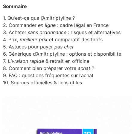
Sommaire
1. Qu'est-ce que l’Amitriptyline ?
2. Commander
en ligne
: cadre légal en France
3. Acheter
sans ordonnance
: risques et alternatives
4. Prix,
meilleur prix
et comparatif des tarifs
5. Astuces pour payer
pas cher
6. Générique d’Amitriptyline : options et disponibilité
7.
Livraison rapide
& retrait en officine
8. Comment bien préparer votre
achat
?
9. FAQ : questions fréquentes sur l’achat
10. Sources officielles & liens utiles