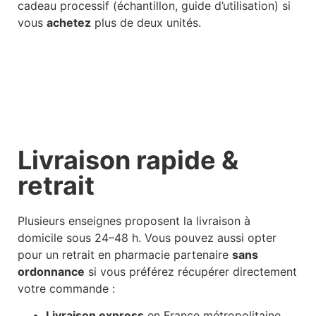
cadeau processif (échantillon, guide d’utilisation) si
vous
achetez
plus de deux unités.
Livraison rapide &
retrait
Plusieurs enseignes proposent la livraison à
domicile sous 24–48 h. Vous pouvez aussi opter
pour un retrait en pharmacie partenaire
sans
ordonnance
si vous préférez récupérer directement
votre commande :
Livraison express
en France métropolitaine