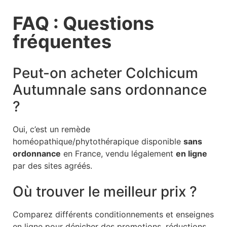
FAQ : Questions
fréquentes
Peut-on acheter Colchicum
Autumnale sans ordonnance
?
Oui, c’est un remède
homéopathique/phytothérapique disponible
sans
ordonnance
en France, vendu légalement
en ligne
par des sites agréés.
Où trouver le meilleur prix ?
Comparez différents conditionnements et enseignes
en ligne pour dénicher des promotions, réductions