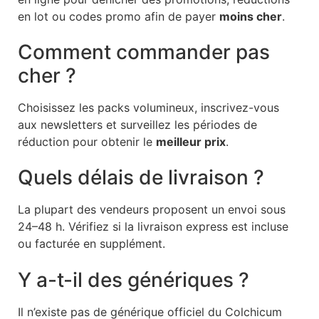
en lot ou codes promo afin de payer
moins cher
.
Comment commander pas
cher ?
Choisissez les packs volumineux, inscrivez-vous
aux newsletters et surveillez les périodes de
réduction pour obtenir le
meilleur prix
.
Quels délais de livraison ?
La plupart des vendeurs proposent un envoi sous
24–48 h. Vérifiez si la livraison express est incluse
ou facturée en supplément.
Y a-t-il des génériques ?
Il n’existe pas de générique officiel du Colchicum