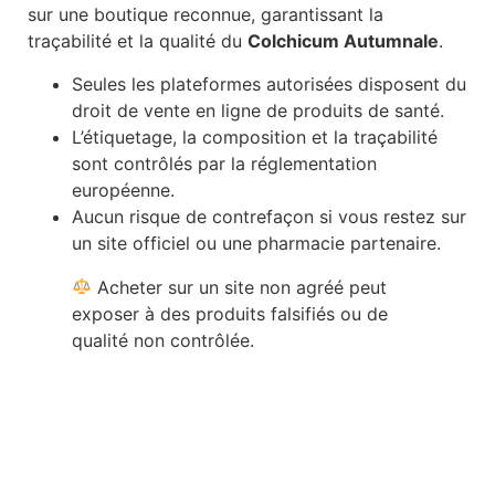
sur une boutique reconnue, garantissant la
traçabilité et la qualité du
Colchicum Autumnale
.
Seules les plateformes autorisées disposent du
droit de vente en ligne de produits de santé.
L’étiquetage, la composition et la traçabilité
sont contrôlés par la réglementation
européenne.
Aucun risque de contrefaçon si vous restez sur
un site officiel ou une pharmacie partenaire.
Acheter sur un site non agréé peut
exposer à des produits falsifiés ou de
qualité non contrôlée.