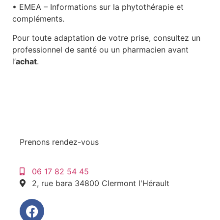
• EMEA – Informations sur la phytothérapie et
compléments.
Pour toute adaptation de votre prise, consultez un
professionnel de santé ou un pharmacien avant
l’
achat
.
Prenons rendez-vous
06 17 82 54 45
2, rue bara 34800 Clermont l'Hérault