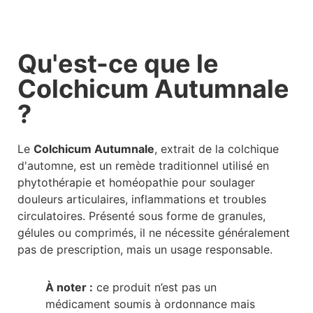
Qu'est-ce que le
Colchicum Autumnale
?
Le
Colchicum Autumnale
, extrait de la colchique
d'automne, est un remède traditionnel utilisé en
phytothérapie et homéopathie pour soulager
douleurs articulaires, inflammations et troubles
circulatoires. Présenté sous forme de granules,
gélules ou comprimés, il ne nécessite généralement
pas de prescription, mais un usage responsable.
À noter :
ce produit n’est pas un
médicament soumis à ordonnance mais