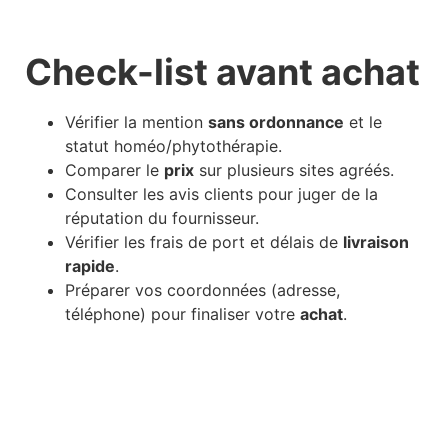
Check-list avant achat
Vérifier la mention
sans ordonnance
et le
statut homéo/phytothérapie.
Comparer le
prix
sur plusieurs sites agréés.
Consulter les avis clients pour juger de la
réputation du fournisseur.
Vérifier les frais de port et délais de
livraison
rapide
.
Préparer vos coordonnées (adresse,
téléphone) pour finaliser votre
achat
.