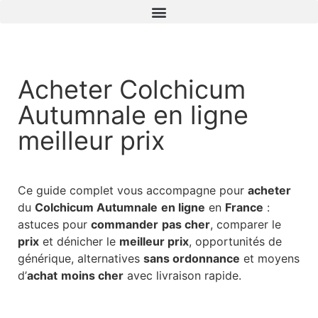
Acheter Colchicum
Autumnale en ligne
meilleur prix
Ce guide complet vous accompagne pour
acheter
du
Colchicum Autumnale
en ligne
en
France
:
astuces pour
commander
pas cher
, comparer le
prix
et dénicher le
meilleur prix
, opportunités de
générique, alternatives
sans ordonnance
et moyens
d’
achat
moins cher
avec livraison rapide.