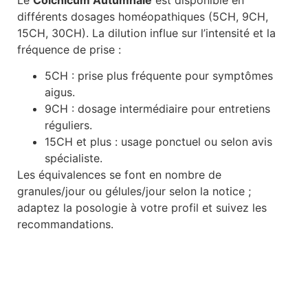
différents dosages homéopathiques (5CH, 9CH,
15CH, 30CH). La dilution influe sur l’intensité et la
fréquence de prise :
5CH : prise plus fréquente pour symptômes
aigus.
9CH : dosage intermédiaire pour entretiens
réguliers.
15CH et plus : usage ponctuel ou selon avis
spécialiste.
Les équivalences se font en nombre de
granules/jour ou gélules/jour selon la notice ;
adaptez la posologie à votre profil et suivez les
recommandations.