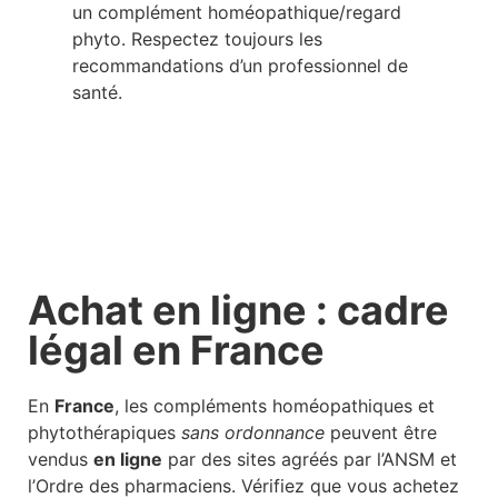
un complément homéopathique/regard
phyto. Respectez toujours les
recommandations d’un professionnel de
santé.
Achat en ligne : cadre
légal en France
En
France
, les compléments homéopathiques et
phytothérapiques
sans ordonnance
peuvent être
vendus
en ligne
par des sites agréés par l’ANSM et
l’Ordre des pharmaciens. Vérifiez que vous achetez