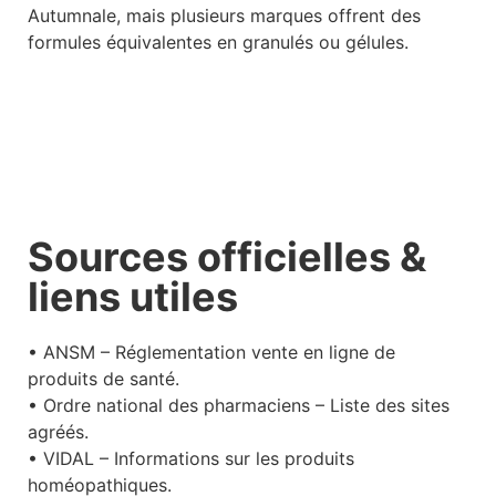
Autumnale, mais plusieurs marques offrent des
formules équivalentes en granulés ou gélules.
Sources officielles &
liens utiles
• ANSM – Réglementation vente en ligne de
produits de santé.
• Ordre national des pharmaciens – Liste des sites
agréés.
• VIDAL – Informations sur les produits
homéopathiques.