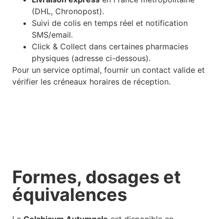
(DHL, Chronopost).
Suivi de colis en temps réel et notification
SMS/email.
Click & Collect dans certaines pharmacies
physiques (adresse ci-dessous).
Pour un service optimal, fournir un contact valide et
vérifier les créneaux horaires de réception.
Formes, dosages et
équivalences
Le
Colchicum Autumnale
est disponible en