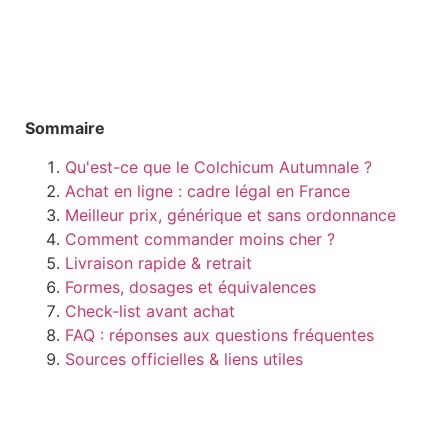
Sommaire
Qu'est-ce que le Colchicum Autumnale ?
Achat en ligne : cadre légal en France
Meilleur prix, générique et sans ordonnance
Comment commander moins cher ?
Livraison rapide & retrait
Formes, dosages et équivalences
Check-list avant achat
FAQ : réponses aux questions fréquentes
Sources officielles & liens utiles