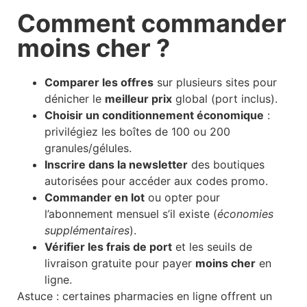
Comment commander
moins cher ?
Comparer les offres
sur plusieurs sites pour
dénicher le
meilleur prix
global (port inclus).
Choisir un conditionnement économique
:
privilégiez les boîtes de 100 ou 200
granules/gélules.
Inscrire dans la newsletter
des boutiques
autorisées pour accéder aux codes promo.
Commander en lot
ou opter pour
l’abonnement mensuel s’il existe (
économies
supplémentaires
).
Vérifier les frais de port
et les seuils de
livraison gratuite pour payer
moins cher
en
ligne.
Astuce : certaines pharmacies en ligne offrent un