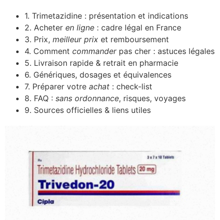
1. Trimetazidine : présentation et indications
2. Acheter
en ligne
: cadre légal en France
3. Prix,
meilleur prix
et remboursement
4. Comment
commander
pas cher : astuces légales
5. Livraison rapide & retrait en pharmacie
6. Génériques, dosages et équivalences
7. Préparer votre
achat
: check-list
8. FAQ :
sans ordonnance
, risques, voyages
9. Sources officielles & liens utiles