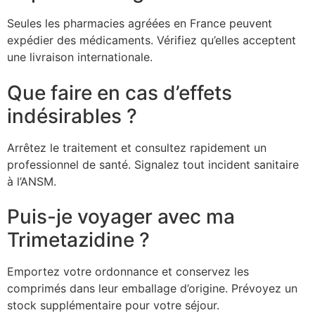
Seules les pharmacies agréées en France peuvent
expédier des médicaments. Vérifiez qu’elles acceptent
une livraison internationale.
Que faire en cas d’effets
indésirables ?
Arrêtez le traitement et consultez rapidement un
professionnel de santé. Signalez tout incident sanitaire
à l’ANSM.
Puis-je voyager avec ma
Trimetazidine ?
Emportez votre ordonnance et conservez les
comprimés dans leur emballage d’origine. Prévoyez un
stock supplémentaire pour votre séjour.