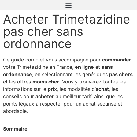
Acheter Trimetazidine
pas cher sans
ordonnance
Ce guide complet vous accompagne pour
commander
votre Trimetazidine en France,
en ligne
et
sans
ordonnance
, en sélectionnant les génériques
pas chers
et les offres
moins cher
. Vous y trouverez toutes les
informations sur le
prix
, les modalités d’
achat
, les
conseils pour
acheter
au meilleur tarif, ainsi que les
points légaux à respecter pour un achat sécurisé et
abordable.
Sommaire