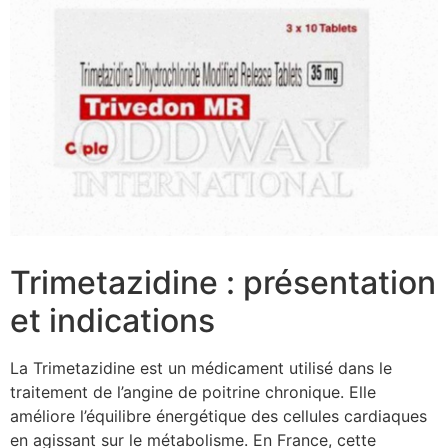
Trimetazidine : présentation
et indications
La Trimetazidine est un médicament utilisé dans le
traitement de l’angine de poitrine chronique. Elle
améliore l’équilibre énergétique des cellules cardiaques
en agissant sur le métabolisme. En France, cette