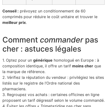
Conseil :
prévoyez un conditionnement de 60
comprimés pour réduire le coût unitaire et trouver le
meilleur prix
.
Comment
commander
pas
cher : astuces légales
1. Optez pour un
générique
homologué en Europe : à
composition identique, il offre un tarif
moins cher
que
la marque de référence.
2. Vérifiez la réputation du vendeur : privilégiez les sites
listés sur le registre de l’Ordre national des
pharmaciens.
3. Regroupez vos achats : certaines officines en ligne
proposent un tarif dégressif selon le volume commandé.
4. Évitez les offres « Trimetazidine pas cher sans