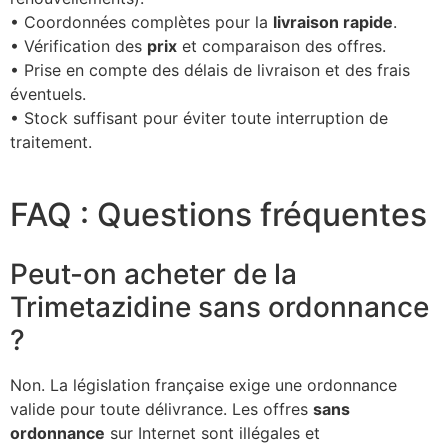
• Coordonnées complètes pour la
livraison rapide
.
• Vérification des
prix
et comparaison des offres.
• Prise en compte des délais de livraison et des frais
éventuels.
• Stock suffisant pour éviter toute interruption de
traitement.
FAQ : Questions fréquentes
Peut-on acheter de la
Trimetazidine sans ordonnance
?
Non. La législation française exige une ordonnance
valide pour toute délivrance. Les offres
sans
ordonnance
sur Internet sont illégales et