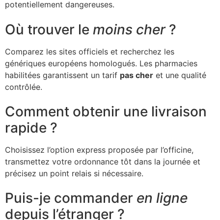
potentiellement dangereuses.
Où trouver le
moins cher
?
Comparez les sites officiels et recherchez les
génériques européens homologués. Les pharmacies
habilitées garantissent un tarif
pas cher
et une qualité
contrôlée.
Comment obtenir une livraison
rapide ?
Choisissez l’option express proposée par l’officine,
transmettez votre ordonnance tôt dans la journée et
précisez un point relais si nécessaire.
Puis-je commander
en ligne
depuis l’étranger ?