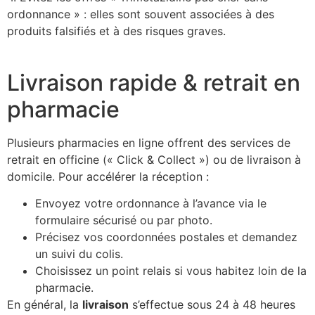
ordonnance » : elles sont souvent associées à des
produits falsifiés et à des risques graves.
Livraison rapide & retrait en
pharmacie
Plusieurs pharmacies en ligne offrent des services de
retrait en officine (« Click & Collect ») ou de livraison à
domicile. Pour accélérer la réception :
Envoyez votre ordonnance à l’avance via le
formulaire sécurisé ou par photo.
Précisez vos coordonnées postales et demandez
un suivi du colis.
Choisissez un point relais si vous habitez loin de la
pharmacie.
En général, la
livraison
s’effectue sous 24 à 48 heures