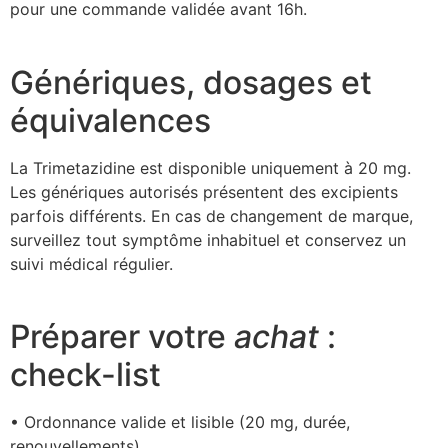
pour une commande validée avant 16h.
Génériques, dosages et
équivalences
La Trimetazidine est disponible uniquement à 20 mg.
Les génériques autorisés présentent des excipients
parfois différents. En cas de changement de marque,
surveillez tout symptôme inhabituel et conservez un
suivi médical régulier.
Préparer votre
achat
:
check-list
• Ordonnance valide et lisible (20 mg, durée,
renouvellements).