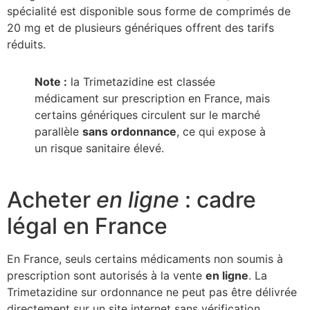
spécialité est disponible sous forme de comprimés de
20 mg et de plusieurs génériques offrent des tarifs
réduits.
Note :
la Trimetazidine est classée
médicament sur prescription en France, mais
certains génériques circulent sur le marché
parallèle
sans ordonnance
, ce qui expose à
un risque sanitaire élevé.
Acheter
en ligne
: cadre
légal en France
En France, seuls certains médicaments non soumis à
prescription sont autorisés à la vente
en ligne
. La
Trimetazidine sur ordonnance ne peut pas être délivrée
directement sur un site internet sans vérification