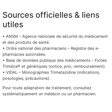
Sources officielles & liens
utiles
• ANSM – Agence nationale de sécurité du médicament
et des produits de santé.
• Ordre national des pharmaciens – Registre des e-
pharmacies autorisées.
• Base de données publique des médicaments – Fiches
Triméza® et génériques (notice,
prix
, remboursement).
• VIDAL – Monographies Trimetazidine (indications,
posologies, précautions).
Pour toute adaptation de traitement, consultez
systématiquement un médecin ou un pharmacien.