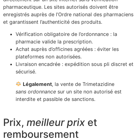
pharmaceutique. Les sites autorisés doivent être
enregistrés auprès de l’Ordre national des pharmaciens
et garantissent l’authenticité des produits.
Vérification obligatoire de l’ordonnance : la
pharmacie valide la prescription.
Achat auprès d’officines agréées : éviter les
plateformes non autorisées.
Livraison encadrée : expédition sous pli discret et
sécurisé.
Légalement
, la vente de Trimetazidine
sans ordonnance
sur un site non autorisé est
interdite et passible de sanctions.
Prix,
meilleur prix
et
remboursement