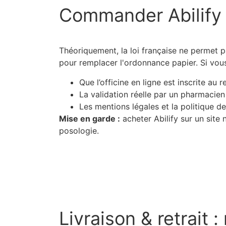
Commander Abilif
Théoriquement, la loi française ne permet p
pour remplacer l'ordonnance papier. Si vous
Que l’officine en ligne est inscrite au 
La validation réelle par un pharmacie
Les mentions légales et la politique de
Mise en garde :
acheter Abilify sur un site 
posologie.
Livraison & retrait :