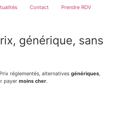
tualités
Contact
Prendre RDV
rix, générique, sans
 Prix réglementés, alternatives
génériques
,
ur payer
moins cher
.