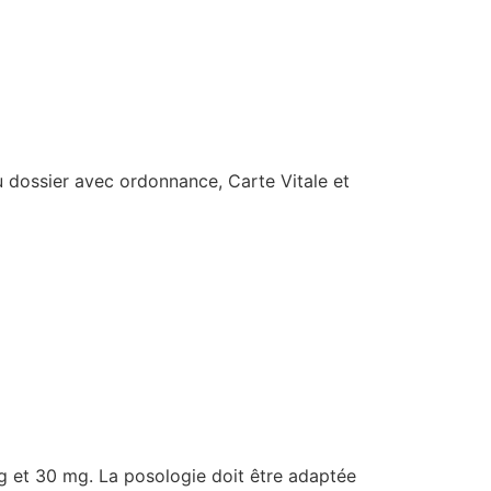
du dossier avec ordonnance, Carte Vitale et
g et 30 mg. La posologie doit être adaptée