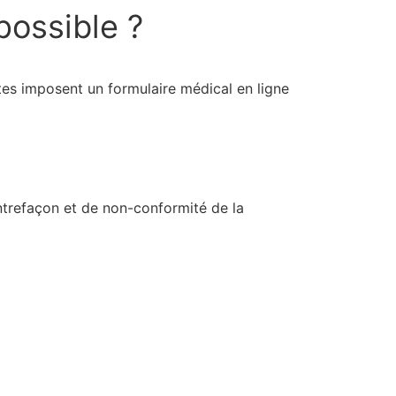
possible ?
ites imposent un formulaire médical en ligne
ntrefaçon et de non-conformité de la