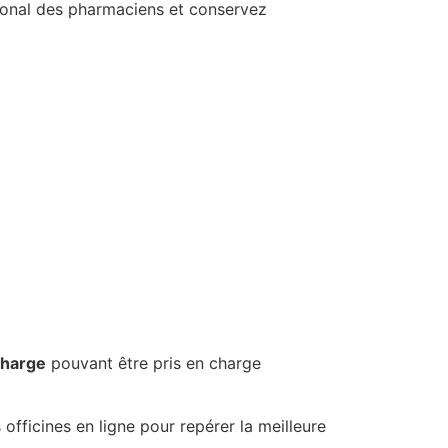
ational des pharmaciens et conservez
charge
pouvant être pris en charge
fficines en ligne pour repérer la meilleure