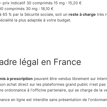
– prix indicatif 30 comprimés 15 mg : 15,20 €
 30 comprimés 30 mg : 18,10 €
 65 % par la Sécurité sociale, soit un
reste à charge
très r
cialité la plus adaptée à votre budget.
adre légal en France
is à prescription
peuvent être vendus librement sur Intern
 son achat direct sur les plateformes grand public n'est pas
e ordonnance à l'officine partenaire, qui se charge de la vé
nce en ligne est interdite sans présentation de l'ordonna