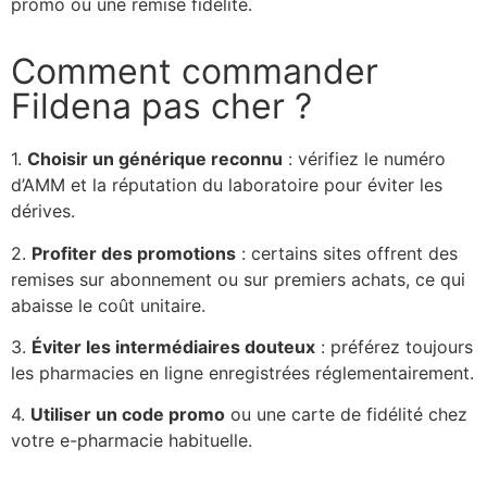
promo ou une remise fidélité.
Comment commander
Fildena pas cher ?
1.
Choisir un générique reconnu
: vérifiez le numéro
d’AMM et la réputation du laboratoire pour éviter les
dérives.
2.
Profiter des promotions
: certains sites offrent des
remises sur abonnement ou sur premiers achats, ce qui
abaisse le coût unitaire.
3.
Éviter les intermédiaires douteux
: préférez toujours
les pharmacies en ligne enregistrées réglementairement.
4.
Utiliser un code promo
ou une carte de fidélité chez
votre e-pharmacie habituelle.