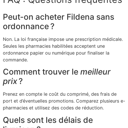
Peut-on acheter Fildena sans
ordonnance ?
Non. La loi française impose une prescription médicale.
Seules les pharmacies habilitées acceptent une
ordonnance papier ou numérique pour finaliser la
commande.
Comment trouver le
meilleur
prix
?
Prenez en compte le coût du comprimé, des frais de
port et d’éventuelles promotions. Comparez plusieurs e-
pharmacies et utilisez des codes de réduction.
Quels sont les délais de