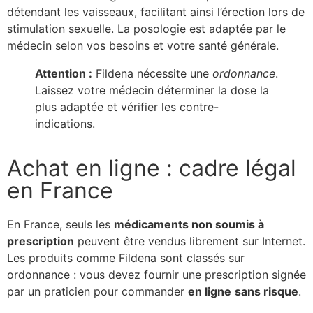
détendant les vaisseaux, facilitant ainsi l’érection lors de
stimulation sexuelle. La posologie est adaptée par le
médecin selon vos besoins et votre santé générale.
Attention :
Fildena nécessite une
ordonnance
.
Laissez votre médecin déterminer la dose la
plus adaptée et vérifier les contre-
indications.
Achat en ligne : cadre légal
en France
En France, seuls les
médicaments non soumis à
prescription
peuvent être vendus librement sur Internet.
Les produits comme Fildena sont classés sur
ordonnance : vous devez fournir une prescription signée
par un praticien pour commander
en ligne
sans risque
.