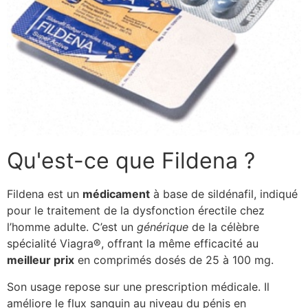
Qu'est-ce que Fildena ?
Fildena est un
médicament
à base de sildénafil, indiqué
pour le traitement de la dysfonction érectile chez
l’homme adulte. C’est un
générique
de la célèbre
spécialité Viagra®, offrant la même efficacité au
meilleur prix
en comprimés dosés de 25 à 100 mg.
Son usage repose sur une prescription médicale. Il
améliore le flux sanguin au niveau du pénis en