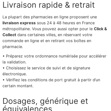
Livraison rapide & retrait
La plupart des pharmacies en ligne proposent une
livraison express
sous 24 à 48 heures en France
métropolitaine. Vous pouvez aussi opter pour le
Click &
Collect
dans certaines villes, en réservant votre
commande en ligne et en retirant vos boîtes en
pharmacie.
• Préparez votre ordonnance numérisée pour accélérer
la validation.
• Choisissez le service de suivi et de signature
électronique.
• Vérifiez les conditions de port gratuit à partir d’un
certain montant.
Dosages, générique et
équivalences