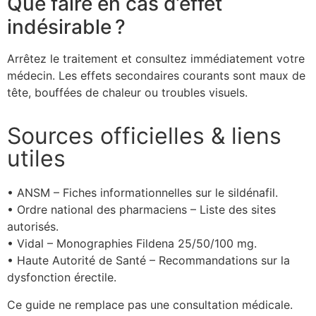
Que faire en cas d’effet
indésirable ?
Arrêtez le traitement et consultez immédiatement votre
médecin. Les effets secondaires courants sont maux de
tête, bouffées de chaleur ou troubles visuels.
Sources officielles & liens
utiles
• ANSM – Fiches informationnelles sur le sildénafil.
• Ordre national des pharmaciens – Liste des sites
autorisés.
• Vidal – Monographies Fildena 25/50/100 mg.
• Haute Autorité de Santé – Recommandations sur la
dysfonction érectile.
Ce guide ne remplace pas une consultation médicale.