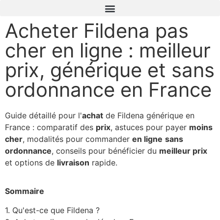
Acheter Fildena pas
cher en ligne : meilleur
prix, générique et sans
ordonnance en France
Guide détaillé pour l'
achat
de Fildena générique en
France : comparatif des
prix
, astuces pour payer
moins
cher
, modalités pour commander
en ligne
sans
ordonnance
, conseils pour bénéficier du
meilleur prix
et options de
livraison
rapide.
Sommaire
1. Qu'est-ce que Fildena ?