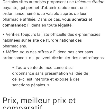
Certains sites autorisés proposent une
téléconsultation
payante, qui permet d’obtenir rapidement une
ordonnance numérique valable auprès de leur
pharmacie affiliée. Dans ce cas, vous
achetez
et
commandez
Fildena en toute légalité.
• Vérifiez toujours la liste officielle des e-pharmacies
habilitées sur le site de l’Ordre national des
pharmaciens.
• Méfiez-vous des offres « Fildena pas cher sans
ordonnance » qui peuvent dissimuler des contrefaçons.
« Toute vente de médicament sur
ordonnance sans présentation validée de
celle-ci est interdite et expose à des
sanctions pénales. »
Prix, meilleur prix et
comparatif