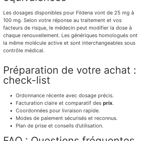
Les dosages disponibles pour Fildena vont de 25 mg à
100 mg. Selon votre réponse au traitement et vos
facteurs de risque, le médecin peut modifier la dose à
chaque renouvellement. Les génériques homologués ont
la même molécule active et sont interchangeables sous
contrôle médical.
Préparation de votre achat :
check-list
Ordonnance récente avec dosage précis.
Facturation claire et comparatif des
prix
.
Coordonnées pour livraison rapide.
Modes de paiement sécurisés et reconnus.
Plan de prise et conseils d’utilisation.
FAQ : Questions fréquentes