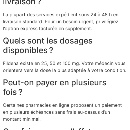
livraison ?
La plupart des services expédient sous 24 à 48 h en
livraison standard. Pour un besoin urgent, privilégiez
l’option express facturée en supplément.
Quels sont les dosages
disponibles ?
Fildena existe en 25, 50 et 100 mg. Votre médecin vous
orientera vers la dose la plus adaptée à votre condition.
Peut-on payer en plusieurs
fois ?
Certaines pharmacies en ligne proposent un paiement
en plusieurs échéances sans frais au-dessus d’un
montant minimal.