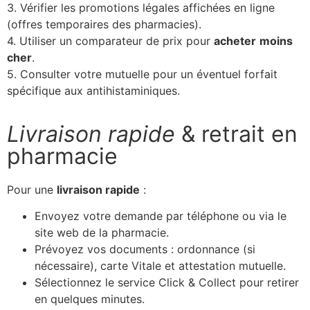
3. Vérifier les promotions légales affichées en ligne
(offres temporaires des pharmacies).
4. Utiliser un comparateur de prix pour
acheter
moins
cher
.
5. Consulter votre mutuelle pour un éventuel forfait
spécifique aux antihistaminiques.
Livraison rapide
& retrait en
pharmacie
Pour une
livraison rapide
:
Envoyez votre demande par téléphone ou via le
site web de la pharmacie.
Prévoyez vos documents : ordonnance (si
nécessaire), carte Vitale et attestation mutuelle.
Sélectionnez le service Click & Collect pour retirer
en quelques minutes.