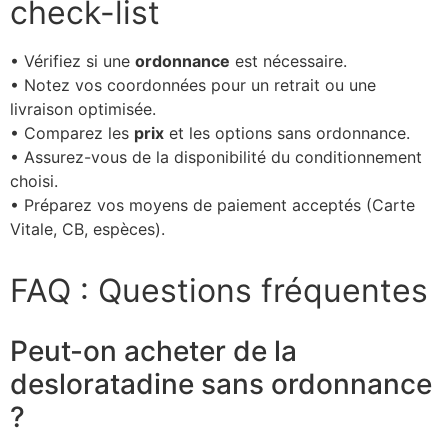
check-list
• Vérifiez si une
ordonnance
est nécessaire.
• Notez vos coordonnées pour un retrait ou une
livraison optimisée.
• Comparez les
prix
et les options sans ordonnance.
• Assurez-vous de la disponibilité du conditionnement
choisi.
• Préparez vos moyens de paiement acceptés (Carte
Vitale, CB, espèces).
FAQ : Questions fréquentes
Peut-on acheter de la
desloratadine sans ordonnance
?