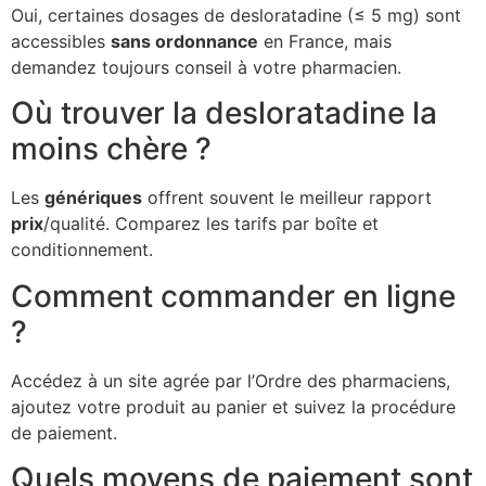
Oui, certaines dosages de desloratadine (≤ 5 mg) sont
accessibles
sans ordonnance
en France, mais
demandez toujours conseil à votre pharmacien.
Où trouver la desloratadine la
moins chère ?
Les
génériques
offrent souvent le meilleur rapport
prix
/qualité. Comparez les tarifs par boîte et
conditionnement.
Comment commander en ligne
?
Accédez à un site agrée par l’Ordre des pharmaciens,
ajoutez votre produit au panier et suivez la procédure
de paiement.
Quels moyens de paiement sont