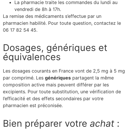
La pharmacie traite les commandes du lundi au
vendredi de 8h à 17h.
La remise des médicaments s’effectue par un
pharmacien habilité. Pour toute question, contactez le
06 17 82 54 45.
Dosages, génériques et
équivalences
Les dosages courants en France vont de 2,5 mg à 5 mg
par comprimé. Les
génériques
partagent la même
composition active mais peuvent différer par les
excipients. Pour toute substitution, une vérification de
l’efficacité et des effets secondaires par votre
pharmacien est préconisée.
Bien préparer votre
achat
: