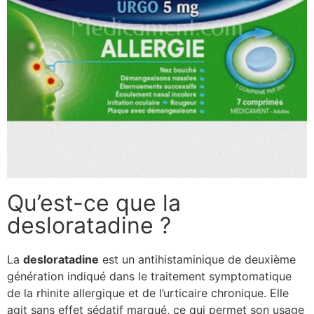
Qu’est-ce que la
desloratadine ?
La
desloratadine
est un antihistaminique de deuxième
génération indiqué dans le traitement symptomatique
de la rhinite allergique et de l’urticaire chronique. Elle
agit sans effet sédatif marqué, ce qui permet son usage