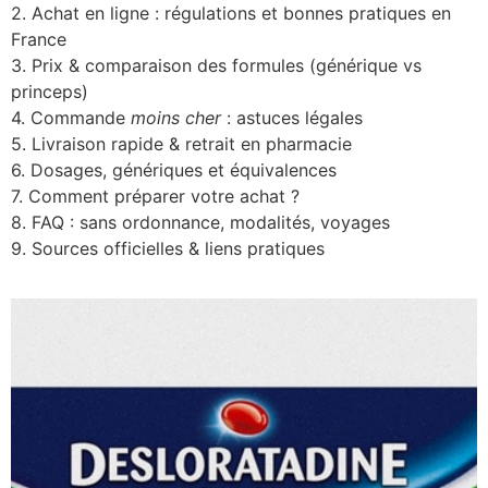
2. Achat en ligne : régulations et bonnes pratiques en
France
3. Prix & comparaison des formules (générique vs
princeps)
4. Commande
moins cher
: astuces légales
5. Livraison rapide & retrait en pharmacie
6. Dosages, génériques et équivalences
7. Comment préparer votre achat ?
8. FAQ : sans ordonnance, modalités, voyages
9. Sources officielles & liens pratiques