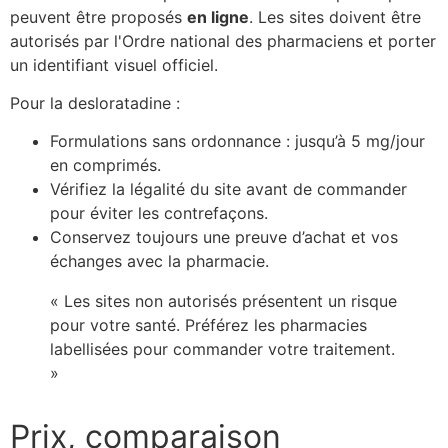
peuvent être proposés
en ligne
. Les sites doivent être
autorisés par l'Ordre national des pharmaciens et porter
un identifiant visuel officiel.
Pour la desloratadine :
Formulations sans ordonnance : jusqu’à 5 mg/jour
en comprimés.
Vérifiez la légalité du site avant de commander
pour éviter les contrefaçons.
Conservez toujours une preuve d’achat et vos
échanges avec la pharmacie.
« Les sites non autorisés présentent un risque
pour votre santé. Préférez les pharmacies
labellisées pour commander votre traitement.
»
Prix, comparaison