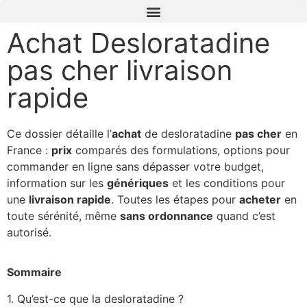
Achat Desloratadine
pas cher livraison
rapide
Ce dossier détaille l’
achat
de desloratadine
pas cher
en
France :
prix
comparés des formulations, options pour
commander en ligne sans dépasser votre budget,
information sur les
génériques
et les conditions pour
une
livraison rapide
. Toutes les étapes pour
acheter
en
toute sérénité, même
sans ordonnance
quand c’est
autorisé.
Sommaire
1. Qu’est-ce que la desloratadine ?