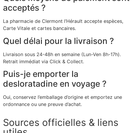
acceptés ?
La pharmacie de Clermont l’Hérault accepte espèces,
Carte Vitale et cartes bancaires.
Quel délai pour la livraison ?
Livraison sous 24-48h en semaine (Lun-Ven 8h-17h).
Retrait immédiat via Click & Collect.
Puis-je emporter la
desloratadine en voyage ?
Oui, conservez l’emballage d’origine et emportez une
ordonnance ou une preuve d’achat.
Sources officielles & liens
utiles