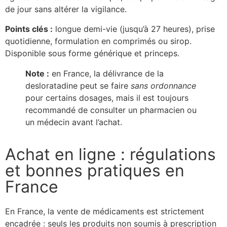
de jour sans altérer la vigilance.
Points clés :
longue demi-vie (jusqu’à 27 heures), prise
quotidienne, formulation en comprimés ou sirop.
Disponible sous forme générique et princeps.
Note :
en France, la délivrance de la
desloratadine peut se faire
sans ordonnance
pour certains dosages, mais il est toujours
recommandé de consulter un pharmacien ou
un médecin avant l’achat.
Achat en ligne : régulations
et bonnes pratiques en
France
En France, la vente de médicaments est strictement
encadrée : seuls les produits non soumis à prescription