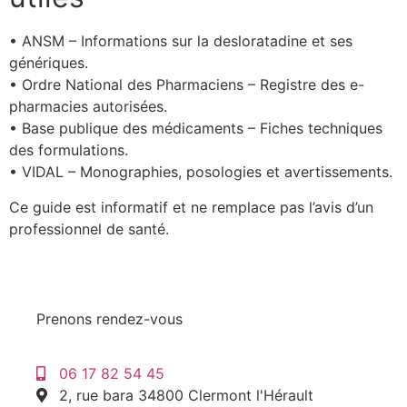
• ANSM – Informations sur la desloratadine et ses
génériques.
• Ordre National des Pharmaciens – Registre des e-
pharmacies autorisées.
• Base publique des médicaments – Fiches techniques
des formulations.
• VIDAL – Monographies, posologies et avertissements.
Ce guide est informatif et ne remplace pas l’avis d’un
professionnel de santé.
Prenons rendez-vous
06 17 82 54 45
2, rue bara 34800 Clermont l'Hérault