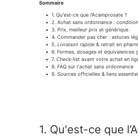
Sommaire
1. Qu'est-ce que l’Acamprosate ?
2. Achat sans ordonnance : condition
3. Prix,
meilleur prix
et générique
4. Commander pas cher : astuces lég
5.
Livraison rapide
& retrait en phar
6. Formes, dosages et équivalences 
7. Check-list avant votre achat en lig
8. FAQ sur l'achat sans ordonnance
9. Sources officielles & liens essentie
1. Qu'est-ce que l