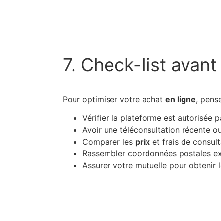
7. Check-list avant
Pour optimiser votre achat
en ligne
, pense
Vérifier la plateforme est autorisée 
Avoir une téléconsultation récente o
Comparer les
prix
et frais de consult
Rassembler coordonnées postales e
Assurer votre mutuelle pour obtenir 