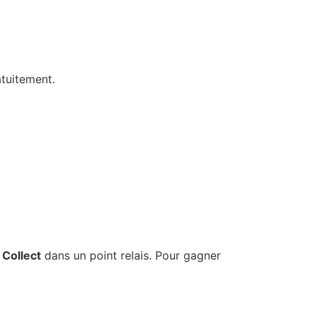
atuitement.
 Collect
dans un point relais. Pour gagner