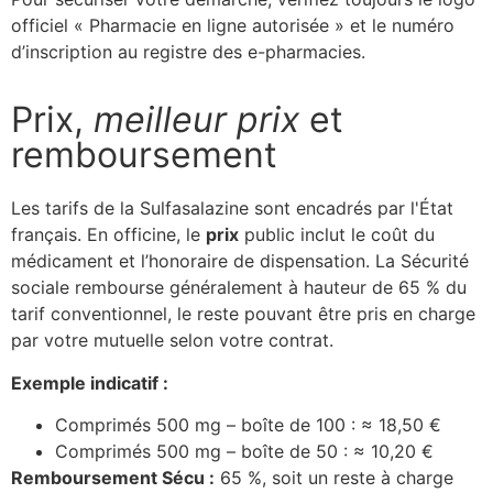
officiel « Pharmacie en ligne autorisée » et le numéro
d’inscription au registre des e-pharmacies.
Prix,
meilleur prix
et
remboursement
Les tarifs de la Sulfasalazine sont encadrés par l'État
français. En officine, le
prix
public inclut le coût du
médicament et l’honoraire de dispensation. La Sécurité
sociale rembourse généralement à hauteur de 65 % du
tarif conventionnel, le reste pouvant être pris en charge
par votre mutuelle selon votre contrat.
Exemple indicatif :
Comprimés 500 mg – boîte de 100 : ≈ 18,50 €
Comprimés 500 mg – boîte de 50 : ≈ 10,20 €
Remboursement Sécu :
65 %, soit un reste à charge