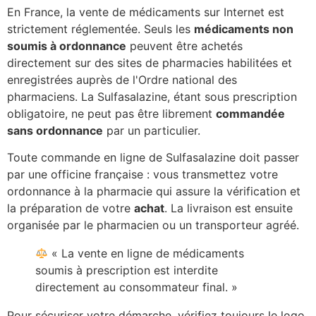
En France, la vente de médicaments sur Internet est
strictement réglementée. Seuls les
médicaments non
soumis à ordonnance
peuvent être achetés
directement sur des sites de pharmacies habilitées et
enregistrées auprès de l'Ordre national des
pharmaciens. La Sulfasalazine, étant sous prescription
obligatoire, ne peut pas être librement
commandée
sans ordonnance
par un particulier.
Toute commande en ligne de Sulfasalazine doit passer
par une officine française : vous transmettez votre
ordonnance à la pharmacie qui assure la vérification et
la préparation de votre
achat
. La livraison est ensuite
organisée par le pharmacien ou un transporteur agréé.
« La vente en ligne de médicaments
soumis à prescription est interdite
directement au consommateur final. »
Pour sécuriser votre démarche, vérifiez toujours le logo