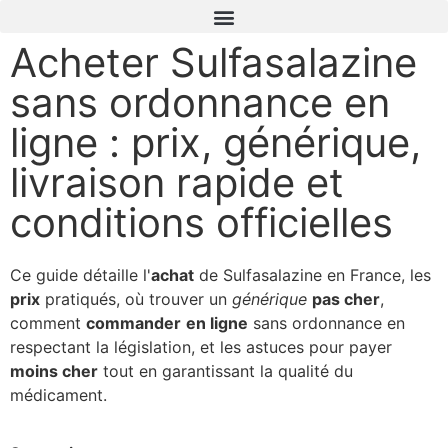
Acheter Sulfasalazine
sans ordonnance en
ligne : prix, générique,
livraison rapide et
conditions officielles
Ce guide détaille l'
achat
de Sulfasalazine en France, les
prix
pratiqués, où trouver un
générique
pas cher
,
comment
commander
en ligne
sans ordonnance en
respectant la législation, et les astuces pour payer
moins cher
tout en garantissant la qualité du
médicament.