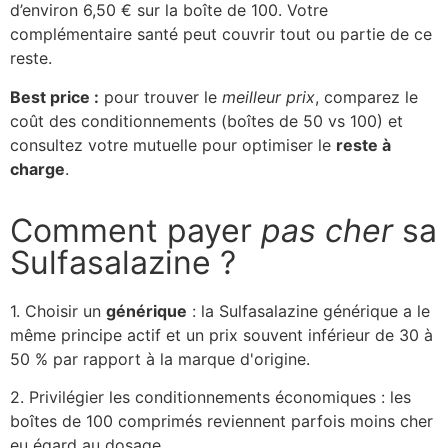
d’environ 6,50 € sur la boîte de 100. Votre
complémentaire santé peut couvrir tout ou partie de ce
reste.
Best price :
pour trouver le
meilleur prix
, comparez le
coût des conditionnements (boîtes de 50 vs 100) et
consultez votre mutuelle pour optimiser le
reste à
charge
.
Comment payer
pas cher
sa
Sulfasalazine ?
1. Choisir un
générique
: la Sulfasalazine générique a le
même principe actif et un prix souvent inférieur de 30 à
50 % par rapport à la marque d'origine.
2. Privilégier les conditionnements économiques : les
boîtes de 100 comprimés reviennent parfois moins cher
eu égard au dosage.