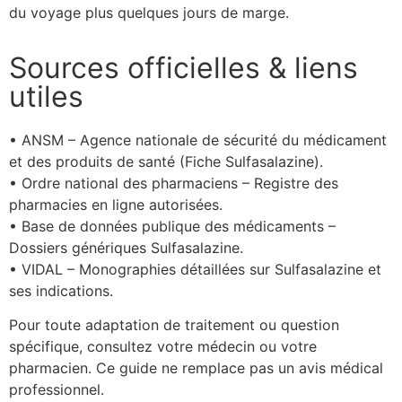
du voyage plus quelques jours de marge.
Sources officielles & liens
utiles
• ANSM – Agence nationale de sécurité du médicament
et des produits de santé (Fiche Sulfasalazine).
• Ordre national des pharmaciens – Registre des
pharmacies en ligne autorisées.
• Base de données publique des médicaments –
Dossiers génériques Sulfasalazine.
• VIDAL – Monographies détaillées sur Sulfasalazine et
ses indications.
Pour toute adaptation de traitement ou question
spécifique, consultez votre médecin ou votre
pharmacien. Ce guide ne remplace pas un avis médical
professionnel.