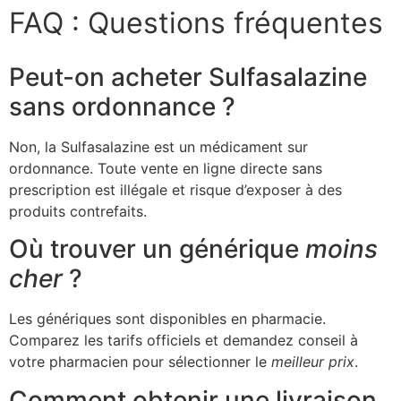
FAQ : Questions fréquentes
Peut-on acheter Sulfasalazine
sans ordonnance ?
Non, la Sulfasalazine est un médicament sur
ordonnance. Toute vente en ligne directe sans
prescription est illégale et risque d’exposer à des
produits contrefaits.
Où trouver un générique
moins
cher
?
Les génériques sont disponibles en pharmacie.
Comparez les tarifs officiels et demandez conseil à
votre pharmacien pour sélectionner le
meilleur prix
.
Comment obtenir une livraison