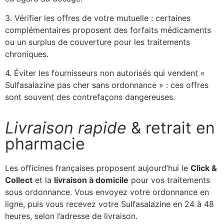
3. Vérifier les offres de votre mutuelle : certaines
complémentaires proposent des forfaits médicaments
ou un surplus de couverture pour les traitements
chroniques.
4. Éviter les fournisseurs non autorisés qui vendent «
Sulfasalazine pas cher sans ordonnance » : ces offres
sont souvent des contrefaçons dangereuses.
Livraison rapide
& retrait en
pharmacie
Les officines françaises proposent aujourd’hui le
Click &
Collect
et la
livraison à domicile
pour vos traitements
sous ordonnance. Vous envoyez votre ordonnance en
ligne, puis vous recevez votre Sulfasalazine en 24 à 48
heures, selon l’adresse de livraison.