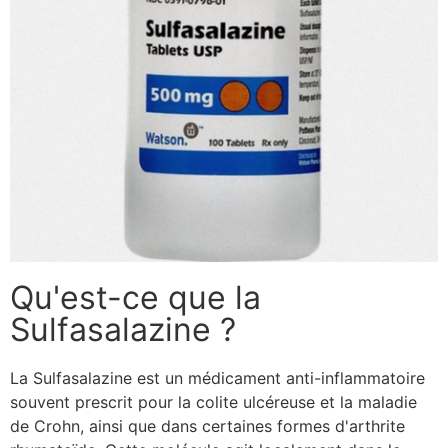
Qu'est-ce que la
Sulfasalazine ?
La Sulfasalazine est un médicament anti-inflammatoire
souvent prescrit pour la colite ulcéreuse et la maladie
de Crohn, ainsi que dans certaines formes d'arthrite