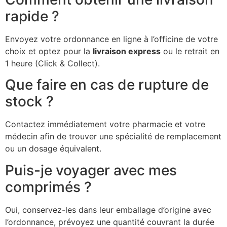
rapide ?
Envoyez votre ordonnance en ligne à l’officine de votre
choix et optez pour la
livraison express
ou le retrait en
1 heure (Click & Collect).
Que faire en cas de rupture de
stock ?
Contactez immédiatement votre pharmacie et votre
médecin afin de trouver une spécialité de remplacement
ou un dosage équivalent.
Puis-je voyager avec mes
comprimés ?
Oui, conservez-les dans leur emballage d’origine avec
l’ordonnance, prévoyez une quantité couvrant la durée