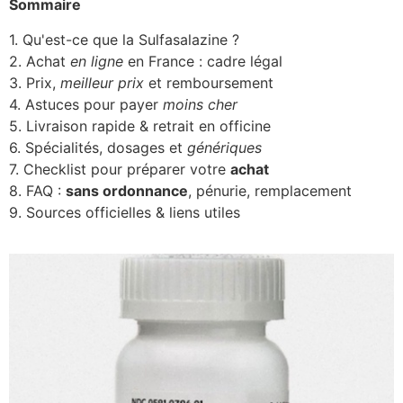
Sommaire
1. Qu'est-ce que la Sulfasalazine ?
2. Achat
en ligne
en France : cadre légal
3. Prix,
meilleur prix
et remboursement
4. Astuces pour payer
moins cher
5. Livraison rapide & retrait en officine
6. Spécialités, dosages et
génériques
7. Checklist pour préparer votre
achat
8. FAQ :
sans ordonnance
, pénurie, remplacement
9. Sources officielles & liens utiles