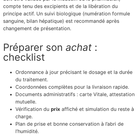
compte tenu des excipients et de la libération du
principe actif. Un suivi biologique (numération formule
sanguine, bilan hépatique) est recommandé après
changement de présentation.
Préparer son
achat
:
checklist
Ordonnance à jour précisant le dosage et la durée
du traitement.
Coordonnées complètes pour la livraison rapide.
Documents administratifs : carte Vitale, attestation
mutuelle.
Vérification du
prix
affiché et simulation du reste à
charge.
Plan de prise et bonne conservation à l’abri de
l’humidité.