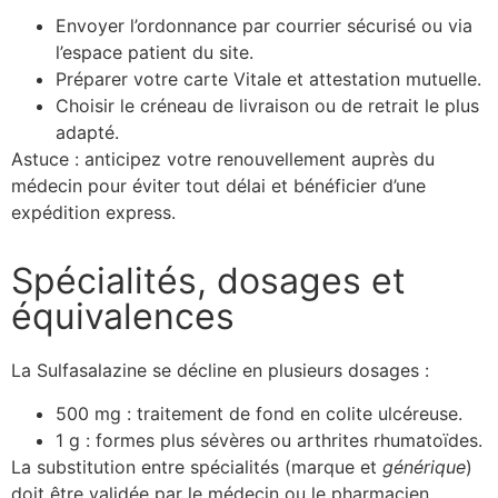
Envoyer l’ordonnance par courrier sécurisé ou via
l’espace patient du site.
Préparer votre carte Vitale et attestation mutuelle.
Choisir le créneau de livraison ou de retrait le plus
adapté.
Astuce : anticipez votre renouvellement auprès du
médecin pour éviter tout délai et bénéficier d’une
expédition express.
Spécialités, dosages et
équivalences
La Sulfasalazine se décline en plusieurs dosages :
500 mg : traitement de fond en colite ulcéreuse.
1 g : formes plus sévères ou arthrites rhumatoïdes.
La substitution entre spécialités (marque et
générique
)
doit être validée par le médecin ou le pharmacien,