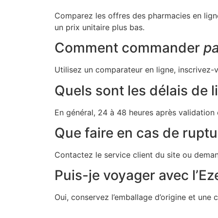
Comparez les offres des pharmacies en ligne
un prix unitaire plus bas.
Comment commander
pa
Utilisez un comparateur en ligne, inscrivez-
Quels sont les délais de l
En général, 24 à 48 heures après validation d
Que faire en cas de ruptu
Contactez le service client du site ou deman
Puis-je voyager avec l’Ez
Oui, conservez l’emballage d’origine et une