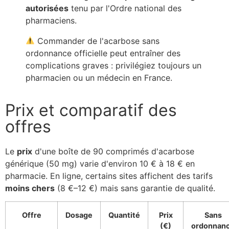
autorisées
tenu par l'Ordre national des
pharmaciens.
Commander de l'acarbose sans
ordonnance officielle peut entraîner des
complications graves : privilégiez toujours un
pharmacien ou un médecin en France.
Prix et comparatif des
offres
Le
prix
d'une boîte de 90 comprimés d'acarbose
générique (50 mg) varie d'environ 10 € à 18 € en
pharmacie. En ligne, certains sites affichent des tarifs
moins chers
(8 €–12 €) mais sans garantie de qualité.
Offre
Dosage
Quantité
Prix
Sans
(€)
ordonnan