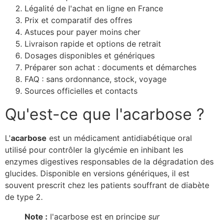
Légalité de l'achat en ligne en France
Prix et comparatif des offres
Astuces pour payer moins cher
Livraison rapide et options de retrait
Dosages disponibles et génériques
Préparer son achat : documents et démarches
FAQ : sans ordonnance, stock, voyage
Sources officielles et contacts
Qu'est-ce que l'acarbose ?
L'
acarbose
est un médicament antidiabétique oral
utilisé pour contrôler la glycémie en inhibant les
enzymes digestives responsables de la dégradation des
glucides. Disponible en versions génériques, il est
souvent prescrit chez les patients souffrant de diabète
de type 2.
Note :
l'acarbose est en principe
sur