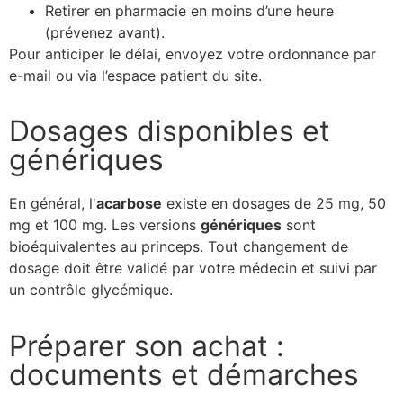
Retirer en pharmacie en moins d’une heure
(prévenez avant).
Pour anticiper le délai, envoyez votre ordonnance par
e-mail ou via l’espace patient du site.
Dosages disponibles et
génériques
En général, l'
acarbose
existe en dosages de 25 mg, 50
mg et 100 mg. Les versions
génériques
sont
bioéquivalentes au princeps. Tout changement de
dosage doit être validé par votre médecin et suivi par
un contrôle glycémique.
Préparer son achat :
documents et démarches