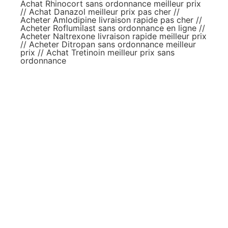
Achat Rhinocort sans ordonnance meilleur prix
//
Achat Danazol meilleur prix pas cher
//
Acheter Amlodipine livraison rapide pas cher
//
Acheter Roflumilast sans ordonnance en ligne
//
Acheter Naltrexone livraison rapide meilleur prix
//
Acheter Ditropan sans ordonnance meilleur
prix
//
Achat Tretinoin meilleur prix sans
ordonnance