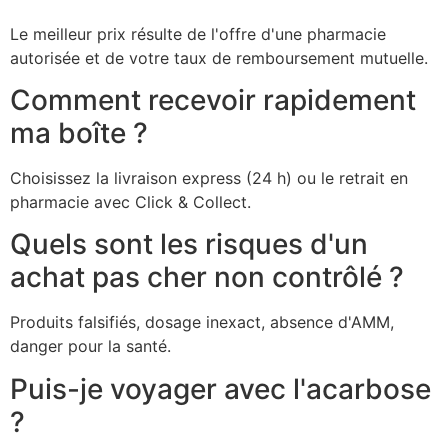
Le meilleur prix résulte de l'offre d'une pharmacie
autorisée et de votre taux de remboursement mutuelle.
Comment recevoir rapidement
ma boîte ?
Choisissez la livraison express (24 h) ou le retrait en
pharmacie avec Click & Collect.
Quels sont les risques d'un
achat pas cher non contrôlé ?
Produits falsifiés, dosage inexact, absence d'AMM,
danger pour la santé.
Puis-je voyager avec l'acarbose
?