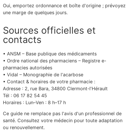
Oui, emportez ordonnance et boîte d'origine ; prévoyez
une marge de quelques jours.
Sources officielles et
contacts
• ANSM – Base publique des médicaments
• Ordre national des pharmaciens – Registre e-
pharmacies autorisées
• Vidal – Monographie de l'acarbose
• Contact & horaires de votre pharmacie :
Adresse : 2, rue Bara, 34800 Clermont-l'Hérault
Tél : 06 17 82 54 45
Horaires : Lun–Ven : 8 h–17 h
Ce guide ne remplace pas l'avis d'un professionnel de
santé. Consultez votre médecin pour toute adaptation
ou renouvellement.