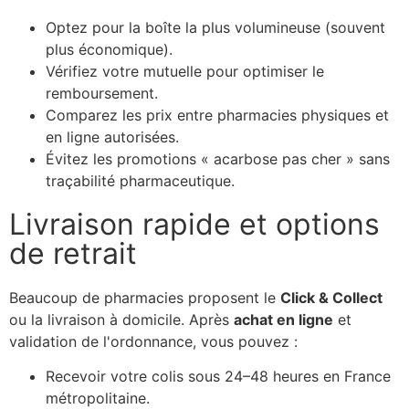
Optez pour la boîte la plus volumineuse (souvent
plus économique).
Vérifiez votre mutuelle pour optimiser le
remboursement.
Comparez les prix entre pharmacies physiques et
en ligne autorisées.
Évitez les promotions « acarbose pas cher » sans
traçabilité pharmaceutique.
Livraison rapide et options
de retrait
Beaucoup de pharmacies proposent le
Click & Collect
ou la livraison à domicile. Après
achat en ligne
et
validation de l'ordonnance, vous pouvez :
Recevoir votre colis sous 24–48 heures en France
métropolitaine.