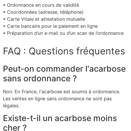
• Ordonnance en cours de validité
• Coordonnées (adresse, téléphone)
• Carte Vitale et attestation mutuelle
• Carte bancaire pour le paiement en ligne
• Préparation d’un e-mail ou d’un scan de l’ordonnance
FAQ : Questions fréquentes
Peut-on commander l'acarbose
sans ordonnance ?
Non. En France, l'acarbose est soumis à ordonnance.
Les ventes en ligne sans ordonnance ne sont pas
légales.
Existe-t-il un acarbose moins
cher ?