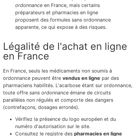
ordonnance
en France, mais certains
préparateurs et pharmacies en ligne
proposent des formules sans ordonnance
apparente, ce qui expose à des risques.
Légalité de l'achat en ligne
en France
En France, seuls les médicaments non soumis à
ordonnance peuvent être
vendus en ligne
par des
pharmaciens habilités. L'acarbose étant sur ordonnance,
toute offre
sans ordonnance
émane de circuits
parallèles non régulés et comporte des dangers
(contrefaçons, dosages erronés).
Vérifiez la présence du logo européen et du
numéro d'autorisation sur le site.
Consultez le registre des
pharmacies en ligne