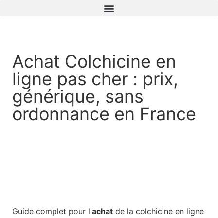
Achat Colchicine en
ligne pas cher : prix,
générique, sans
ordonnance en France
Guide complet pour l'
achat
de la colchicine en ligne