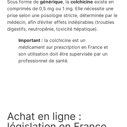
Sous forme de
générique
, la
colchicine
existe en
comprimés de 0,5 mg ou 1 mg. Elle nécessite une
prise selon une posologie stricte, déterminée par le
médecin, afin d’éviter effets indésirables (troubles
digestifs, neutropénie, toxicité hépatique).
Important :
la colchicine est un
médicament sur prescription
en France et
son utilisation doit être supervisée par un
professionnel de santé.
Achat en ligne :
législation en France