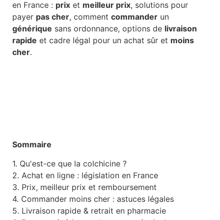
en France :
prix
et
meilleur prix
, solutions pour
payer
pas cher
, comment
commander
un
générique
sans ordonnance, options de
livraison
rapide
et cadre légal pour un achat sûr et
moins
cher
.
Sommaire
1. Qu'est-ce que la colchicine ?
2. Achat en ligne : législation en France
3. Prix, meilleur prix et remboursement
4. Commander moins cher : astuces légales
5. Livraison rapide & retrait en pharmacie