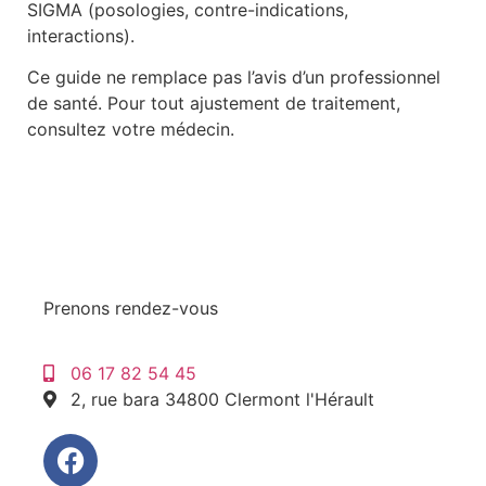
SIGMA (posologies, contre-indications,
interactions).
Ce guide ne remplace pas l’avis d’un professionnel
de santé. Pour tout ajustement de traitement,
consultez votre médecin.
Prenons rendez-vous
06 17 82 54 45
2, rue bara 34800 Clermont l'Hérault