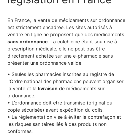
En France, la vente de médicaments sur ordonnance
est strictement encadrée. Les sites autorisés à
vendre en ligne ne proposent que des médicaments
sans ordonnance
. La colchicine étant soumise à
prescription médicale, elle ne peut pas être
directement achetée sur une e-pharmacie sans
présenter une ordonnance valide.
• Seules les pharmacies inscrites au registre de
l'Ordre national des pharmaciens peuvent organiser
la vente et la
livraison
de médicaments sur
ordonnance.
• L’ordonnance doit être transmise (original ou
copie sécurisée) avant expédition du colis.
• La réglementation vise à éviter la contrefaçon et
les risques sanitaires liés à des produits non
conformes.