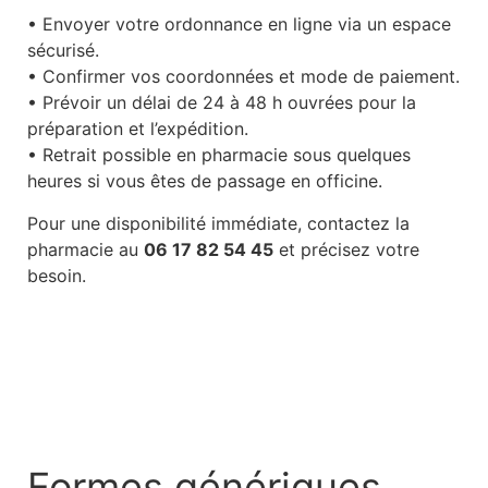
• Envoyer votre ordonnance en ligne via un espace
sécurisé.
• Confirmer vos coordonnées et mode de paiement.
• Prévoir un délai de 24 à 48 h ouvrées pour la
préparation et l’expédition.
• Retrait possible en pharmacie sous quelques
heures si vous êtes de passage en officine.
Pour une disponibilité immédiate, contactez la
pharmacie au
06 17 82 54 45
et précisez votre
besoin.
Formes génériques,