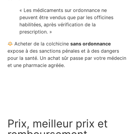
« Les médicaments sur ordonnance ne
peuvent être vendus que par les officines
habilitées, après vérification de la
prescription. »
Acheter de la colchicine
sans ordonnance
expose à des sanctions pénales et à des dangers
pour la santé. Un achat sûr passe par votre médecin
et une pharmacie agréée.
Prix, meilleur prix et