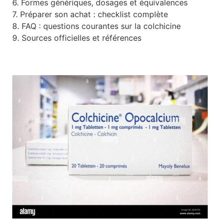
6. Formes génériques, dosages et équivalences
7. Préparer son achat : checklist complète
8. FAQ : questions courantes sur la colchicine
9. Sources officielles et références