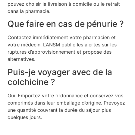
pouvez choisir la livraison à domicile ou le retrait
dans la pharmacie.
Que faire en cas de pénurie ?
Contactez immédiatement votre pharmacien et
votre médecin. L’ANSM publie les alertes sur les
ruptures d’approvisionnement et propose des
alternatives.
Puis-je voyager avec de la
colchicine ?
Oui. Emportez votre ordonnance et conservez vos
comprimés dans leur emballage d’origine. Prévoyez
une quantité couvrant la durée du séjour plus
quelques jours.