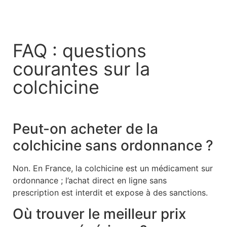
FAQ : questions
courantes sur la
colchicine
Peut-on acheter de la
colchicine sans ordonnance ?
Non. En France, la colchicine est un médicament sur
ordonnance ; l’achat direct en ligne sans
prescription est interdit et expose à des sanctions.
Où trouver le meilleur prix