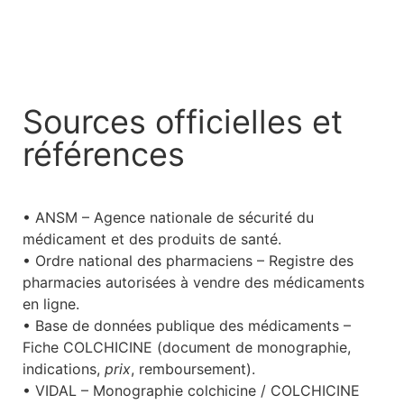
Sources officielles et
références
• ANSM – Agence nationale de sécurité du
médicament et des produits de santé.
• Ordre national des pharmaciens – Registre des
pharmacies autorisées à vendre des médicaments
en ligne.
• Base de données publique des médicaments –
Fiche COLCHICINE (document de monographie,
indications,
prix
, remboursement).
• VIDAL – Monographie colchicine / COLCHICINE