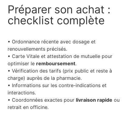
Préparer son achat :
checklist complète
• Ordonnance récente avec dosage et
renouvellements précisés.
• Carte Vitale et attestation de mutuelle pour
optimiser le
remboursement
.
• Vérification des tarifs (prix public et reste à
charge) auprès de la pharmacie.
• Informations sur les contre-indications et
interactions.
• Coordonnées exactes pour
livraison rapide
ou
retrait en officine.