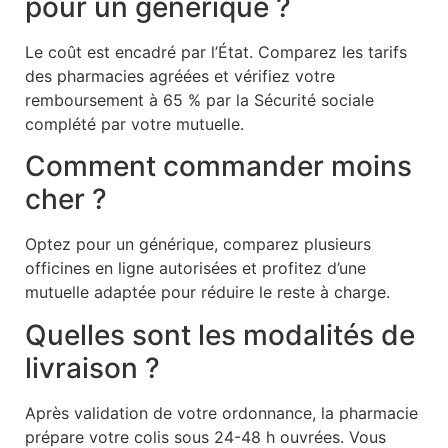
pour un générique ?
Le coût est encadré par l’État. Comparez les tarifs
des pharmacies agréées et vérifiez votre
remboursement à 65 % par la Sécurité sociale
complété par votre mutuelle.
Comment commander moins
cher ?
Optez pour un générique, comparez plusieurs
officines en ligne autorisées et profitez d’une
mutuelle adaptée pour réduire le reste à charge.
Quelles sont les modalités de
livraison ?
Après validation de votre ordonnance, la pharmacie
prépare votre colis sous 24-48 h ouvrées. Vous