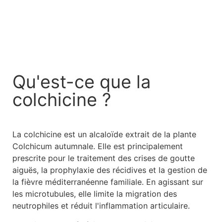
Qu'est-ce que la
colchicine ?
La colchicine est un alcaloïde extrait de la plante
Colchicum autumnale. Elle est principalement
prescrite pour le traitement des crises de goutte
aiguës, la prophylaxie des récidives et la gestion de
la fièvre méditerranéenne familiale. En agissant sur
les microtubules, elle limite la migration des
neutrophiles et réduit l'inflammation articulaire.