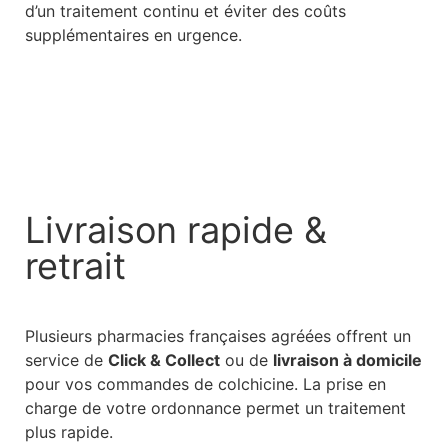
d’un traitement continu et éviter des coûts
supplémentaires en urgence.
Livraison rapide &
retrait
Plusieurs pharmacies françaises agréées offrent un
service de
Click & Collect
ou de
livraison à domicile
pour vos commandes de colchicine. La prise en
charge de votre ordonnance permet un traitement
plus rapide.