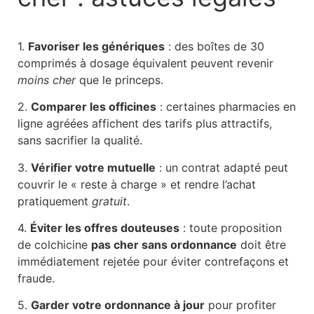
1.
Favoriser les génériques
: des boîtes de 30
comprimés à dosage équivalent peuvent revenir
moins cher
que le princeps.
2.
Comparer les officines
: certaines pharmacies en
ligne agréées affichent des tarifs plus attractifs,
sans sacrifier la qualité.
3.
Vérifier votre mutuelle
: un contrat adapté peut
couvrir le « reste à charge » et rendre l’achat
pratiquement
gratuit
.
4.
Éviter les offres douteuses
: toute proposition
de colchicine
pas cher sans ordonnance
doit être
immédiatement rejetée pour éviter contrefaçons et
fraude.
5.
Garder votre ordonnance à jour
pour profiter