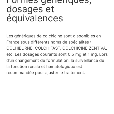
dosages et
équivalences
Les génériques de colchicine sont disponibles en
France sous différents noms de spécialités :
COLHIBURNE, COLCHIFAST, COLCHICINE ZENTIVA,
etc. Les dosages courants sont 0,5 mg et 1 mg. Lors
d’un changement de formulation, la surveillance de
la fonction rénale et hématologique est
recommandée pour ajuster le traitement.