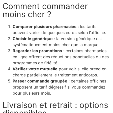
Comment commander
moins cher ?
Comparer plusieurs pharmacies
: les tarifs
peuvent varier de quelques euros selon l’officine.
Choisir le générique
: la version générique est
systématiquement moins cher que la marque.
Regarder les promotions
: certaines pharmacies
en ligne offrent des réductions ponctuelles ou des
programmes de fidélité.
Vérifier votre mutuelle
pour voir si elle prend en
charge partiellement le traitement anticorps.
Passer commande groupée
: certaines officines
proposent un tarif dégressif si vous commandez
pour plusieurs mois.
Livraison et retrait : options