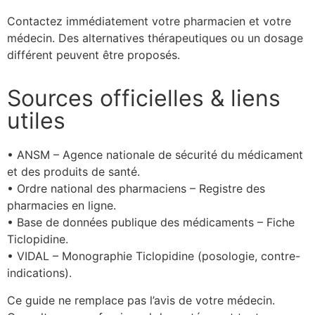
Contactez immédiatement votre pharmacien et votre
médecin. Des alternatives thérapeutiques ou un dosage
différent peuvent être proposés.
Sources officielles & liens
utiles
• ANSM – Agence nationale de sécurité du médicament
et des produits de santé.
• Ordre national des pharmaciens – Registre des
pharmacies en ligne.
• Base de données publique des médicaments – Fiche
Ticlopidine.
• VIDAL – Monographie Ticlopidine (posologie, contre-
indications).
Ce guide ne remplace pas l’avis de votre médecin.