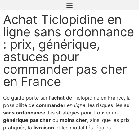
Achat Ticlopidine en
ligne sans ordonnance
: prix, générique,
astuces pour
commander pas cher
en France
Ce guide porte sur l’
achat
de Ticlopidine en France, la
possibilité de
commander
en ligne
, les risques liés au
sans ordonnance
, les stratégies pour trouver un
générique
pas cher
ou
moins cher
, ainsi que les
prix
pratiqués, la
livraison
et les modalités légales.