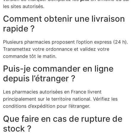
les sites autorisés.
Comment obtenir une livraison
rapide ?
Plusieurs pharmacies proposent l’option express (24 h).
Transmettez votre ordonnance et validez votre
commande tôt le matin.
Puis-je commander en ligne
depuis l’étranger ?
Les pharmacies autorisées en France livrent
principalement sur le territoire national. Vérifiez les
conditions d’expédition pour l’étranger.
Que faire en cas de rupture de
stock ?