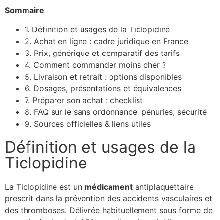
Sommaire
1. Définition et usages de la Ticlopidine
2. Achat en ligne : cadre juridique en France
3. Prix, générique et comparatif des tarifs
4. Comment commander moins cher ?
5. Livraison et retrait : options disponibles
6. Dosages, présentations et équivalences
7. Préparer son achat : checklist
8. FAQ sur le sans ordonnance, pénuries, sécurité
9. Sources officielles & liens utiles
Définition et usages de la
Ticlopidine
La Ticlopidine est un
médicament
antiplaquettaire
prescrit dans la prévention des accidents vasculaires et
des thromboses. Délivrée habituellement sous forme de