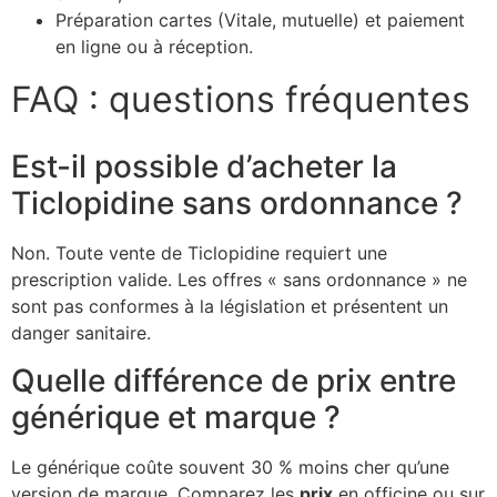
Préparation cartes (Vitale, mutuelle) et paiement
en ligne ou à réception.
FAQ : questions fréquentes
Est-il possible d’acheter la
Ticlopidine sans ordonnance ?
Non. Toute vente de Ticlopidine requiert une
prescription valide. Les offres « sans ordonnance » ne
sont pas conformes à la législation et présentent un
danger sanitaire.
Quelle différence de prix entre
générique et marque ?
Le générique coûte souvent 30 % moins cher qu’une
version de marque. Comparez les
prix
en officine ou sur