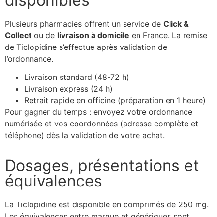
disponibles
Plusieurs pharmacies offrent un service de
Click &
Collect
ou de
livraison à domicile
en France. La remise
de Ticlopidine s’effectue après validation de
l’ordonnance.
Livraison standard (48-72 h)
Livraison express (24 h)
Retrait rapide en officine (préparation en 1 heure)
Pour gagner du temps : envoyez votre ordonnance
numérisée et vos coordonnées (adresse complète et
téléphone) dès la validation de votre achat.
Dosages, présentations et
équivalences
La Ticlopidine est disponible en comprimés de 250 mg.
Les équivalences entre marque et génériques sont