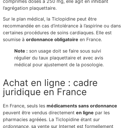
comprimés dosés à 250 mg, elle agit en inhibant
l’agrégation plaquettaire.
Sur le plan médical, la Ticlopidine peut être
recommandée en cas d’intolérance à l’aspirine ou dans
certaines procédures de soins cardiaques. Elle est
soumise à
ordonnance obligatoire
en France.
Note :
son usage doit se faire sous suivi
régulier du taux plaquettaire et avec avis
médical pour ajustement de la posologie.
Achat en ligne : cadre
juridique en France
En France, seuls les
médicaments sans ordonnance
peuvent être vendus directement
en ligne
par les
pharmacies agréées. La Ticlopidine étant
sur
ordonnance
, sa vente sur Internet est formellement