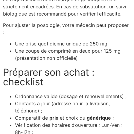
strictement encadrées. En cas de substitution, un suivi
biologique est recommandé pour vérifier l’efficacité.
Pour ajuster la posologie, votre médecin peut proposer
:
Une prise quotidienne unique de 250 mg
Une coupe de comprimé en deux pour 125 mg
(présentation non officielle)
Préparer son achat :
checklist
Ordonnance valide (dosage et renouvellements) ;
Contacts à jour (adresse pour la livraison,
téléphone) ;
Comparatif de
prix
et choix du
générique
;
Vérification des horaires d’ouverture : Lun-Ven :
8h-17h ;